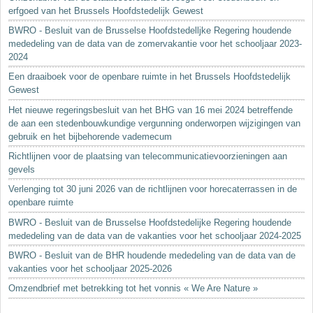
erfgoed van het Brussels Hoofdstedelijk Gewest
BWRO - Besluit van de Brusselse Hoofdstedelljke Regering houdende
mededeling van de data van de zomervakantie voor het schooljaar 2023-
2024
Een draaiboek voor de openbare ruimte in het Brussels Hoofdstedelijk
Gewest
Het nieuwe regeringsbesluit van het BHG van 16 mei 2024 betreffende
de aan een stedenbouwkundige vergunning onderworpen wijzigingen van
gebruik en het bijbehorende vademecum
Richtlijnen voor de plaatsing van telecommunicatievoorzieningen aan
gevels
Verlenging tot 30 juni 2026 van de richtlijnen voor horecaterrassen in de
openbare ruimte
BWRO - Besluit van de Brusselse Hoofdstedelijke Regering houdende
mededeling van de data van de vakanties voor het schooljaar 2024-2025
BWRO - Besluit van de BHR houdende mededeling van de data van de
vakanties voor het schooljaar 2025-2026
Omzendbrief met betrekking tot het vonnis « We Are Nature »