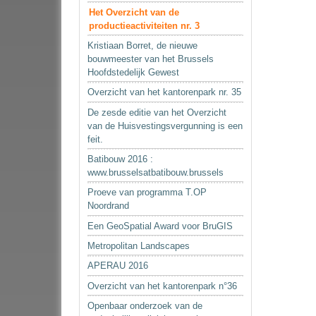
Het Overzicht van de
productieactiviteiten nr. 3
Kristiaan Borret, de nieuwe
bouwmeester van het Brussels
Hoofdstedelijk Gewest
Overzicht van het kantorenpark nr. 35
De zesde editie van het Overzicht
van de Huisvestingsvergunning is een
feit.
Batibouw 2016 :
www.brusselsatbatibouw.brussels
Proeve van programma T.OP
Noordrand
Een GeoSpatial Award voor BruGIS
Metropolitan Landscapes
APERAU 2016
Overzicht van het kantorenpark n°36
Openbaar onderzoek van de