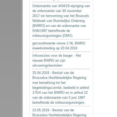
Ordonnantie van 4/04/19 wijziging van
de ordonnantie van 30 november
2017 tot hervorming van het Brussels
Wetboek van Ruimtelijke Ordening
(BWRO) en van de ordonnantie van
5/06/1997 betreffende de
milieuvergunningen (OMV)
gecoordineerde versie 2 NL BWRO
inwerkintreding op 20.04.2019
Infosessies voor de burger · Het
nieuwe BWRO en zijn
uitvoeringsbesluiten
25.04.2019 - Besluit van de
Brusselse Hoofdstedelijke Regering
met betrekking tot het
begeleidingscomité, bedoeld in artikel
175/4 van het BWRO en in artikel 22
van de ordonnantie van 5 juni 1997
betreffende de milieuvergunningen.
23.05.2019 - Besluit van de
Brusselse Hoofdstedelijke Regering