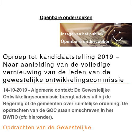
Openbare onderzoeken
Oproep tot kandidaatstelling 2019 –
Naar aanleiding van de volledige
vernieuwing van de leden van de
gewestelijke ontwikkelingscommissie
14-10-2019
- Algemene context: De Gewestelijke
Ontwikkelingscommissie brengt advies uit bij de
Regering of de gemeenten over ruimtelijke ordening. De
opdrachten van de GOC staan omschreven in het
BWRO (cfr. hieronder).
Opdrachten van de Gewestelijke