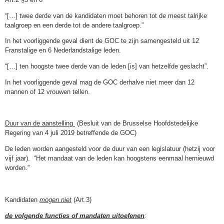
“[…] twee derde van de kandidaten moet behoren tot de meest talrijke
taalgroep en een derde tot de andere taalgroep.”
In het voorliggende geval dient de GOC te zijn samengesteld uit 12
Franstalige en 6 Nederlandstalige leden.
“[…] ten hoogste twee derde van de leden [is] van hetzelfde geslacht”.
In het voorliggende geval mag de GOC derhalve niet meer dan 12
mannen of 12 vrouwen tellen.
Duur van de aanstelling
(Besluit van de Brusselse Hoofdstedelijke
Regering van 4 juli 2019 betreffende de GOC)
De leden worden aangesteld voor de duur van een legislatuur (hetzij voor
vijf jaar). “Het mandaat van de leden kan hoogstens eenmaal hernieuwd
worden.”
Kandidaten
mogen niet
(Art.3)
de volgende functies of mandaten uitoefenen
: