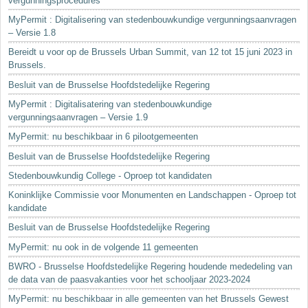
vergunningsprocedures
MyPermit : Digitalisering van stedenbouwkundige vergunningsaanvragen
– Versie 1.8
Bereidt u voor op de Brussels Urban Summit, van 12 tot 15 juni 2023 in
Brussels.
Besluit van de Brusselse Hoofdstedelijke Regering
MyPermit : Digitalisatering van stedenbouwkundige
vergunningsaanvragen – Versie 1.9
MyPermit: nu beschikbaar in 6 pilootgemeenten
Besluit van de Brusselse Hoofdstedelijke Regering
Stedenbouwkundig College - Oproep tot kandidaten
Koninklijke Commissie voor Monumenten en Landschappen - Oproep tot
kandidate
Besluit van de Brusselse Hoofdstedelijke Regering
MyPermit: nu ook in de volgende 11 gemeenten
BWRO - Brusselse Hoofdstedelijke Regering houdende mededeling van
de data van de paasvakanties voor het schooljaar 2023-2024
MyPermit: nu beschikbaar in alle gemeenten van het Brussels Gewest