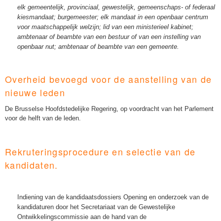
elk gemeentelijk, provinciaal, gewestelijk, gemeenschaps- of federaal
kiesmandaat;
burgemeester;
elk mandaat in een openbaar centrum
voor maatschappelijk welzijn;
lid van een ministerieel kabinet;
ambtenaar of beambte van een bestuur of van een instelling van
openbaar nut;
ambtenaar of beambte van een gemeente.
Overheid bevoegd voor de aanstelling van de
nieuwe leden
De Brusselse Hoofdstedelijke Regering, op voordracht van het Parlement
voor de helft van de leden.
Rekruteringsprocedure en selectie van de
kandidaten.
Indiening van de kandidaatsdossiers
Opening en onderzoek van de
kandidaturen door het Secretariaat van de Gewestelijke
Ontwikkelingscommissie aan de hand van de