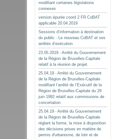
modifiant certaines législations
connexes
version épurée coord 2 FR CoBAT
applicable 20.04.2019
Sessions d’information à destination
du public · Le nouveau CoBAT et ses
arrêtés d’exécution
23.05.2019 - Arrêté du Gouvernement
de la Région de Bruxelles-Capitale
relatif à la réunion de projet.
25.04.19 - Arrêté du Gouvernement
de la Région de Bruxelles-Capitale
modifiant l’arrêté de l’Exécutif de la
Région de Bruxelles-Capitale du 29
juin 1992 relatif aux commissions de
concertation.
25.04.19 - Arrêté du Gouvernement
de la Région de Bruxelles-Capitale
réglant la forme, la mise à disposition
des décisions prises en matière de
permis d'urbanisme, de lotir et de