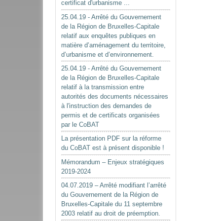
certificat d'urbanisme ...
25.04.19 - Arrêté du Gouvernement
de la Région de Bruxelles-Capitale
relatif aux enquêtes publiques en
matière d’aménagement du territoire,
d’urbanisme et d’environnement.
25.04.19 - Arrêté du Gouvernement
de la Région de Bruxelles-Capitale
relatif à la transmission entre
autorités des documents nécessaires
à l'instruction des demandes de
permis et de certificats organisées
par le CoBAT
La présentation PDF sur la réforme
du CoBAT est à présent disponible !
Mémorandum – Enjeux stratégiques
2019-2024
04.07.2019 – Arrêté modifiant l’arrêté
du Gouvernement de la Région de
Bruxelles-Capitale du 11 septembre
2003 relatif au droit de préemption.