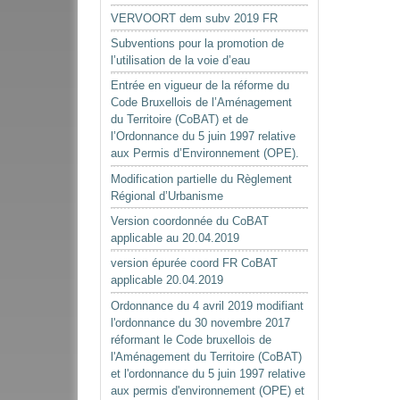
VERVOORT dem subv 2019 FR
Subventions pour la promotion de
l’utilisation de la voie d’eau
Entrée en vigueur de la réforme du
Code Bruxellois de l’Aménagement
du Territoire (CoBAT) et de
l’Ordonnance du 5 juin 1997 relative
aux Permis d’Environnement (OPE).
Modification partielle du Règlement
Régional d’Urbanisme
Version coordonnée du CoBAT
applicable au 20.04.2019
version épurée coord FR CoBAT
applicable 20.04.2019
Ordonnance du 4 avril 2019 modifiant
l'ordonnance du 30 novembre 2017
réformant le Code bruxellois de
l'Aménagement du Territoire (CoBAT)
et l'ordonnance du 5 juin 1997 relative
aux permis d'environnement (OPE) et