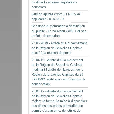
modifiant certaines législations
connexes
version épurée coord 2 FR CoBAT
applicable 20.04.2019
Sessions d’information à destination
du public · Le nouveau CoBAT et ses
arrêtés d’exécution
23.05.2019 - Arrêté du Gouvernement
de la Région de Bruxelles-Capitale
relatif à la réunion de projet.
25.04.19 - Arrêté du Gouvernement
de la Région de Bruxelles-Capitale
modifiant l’arrêté de l’Exécutif de la
Région de Bruxelles-Capitale du 29
juin 1992 relatif aux commissions de
concertation.
25.04.19 - Arrêté du Gouvernement
de la Région de Bruxelles-Capitale
réglant la forme, la mise à disposition
des décisions prises en matière de
permis d'urbanisme, de lotir et de