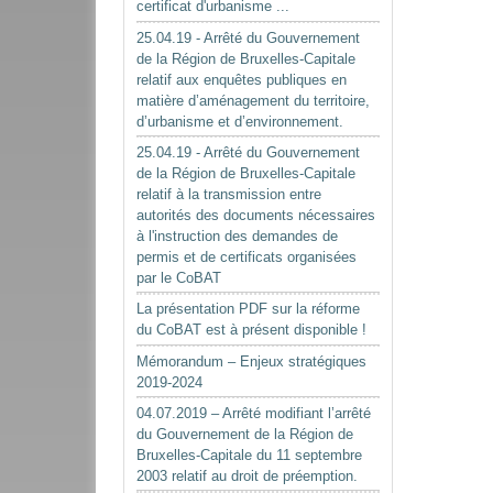
certificat d'urbanisme ...
25.04.19 - Arrêté du Gouvernement
de la Région de Bruxelles-Capitale
relatif aux enquêtes publiques en
matière d’aménagement du territoire,
d’urbanisme et d’environnement.
25.04.19 - Arrêté du Gouvernement
de la Région de Bruxelles-Capitale
relatif à la transmission entre
autorités des documents nécessaires
à l'instruction des demandes de
permis et de certificats organisées
par le CoBAT
La présentation PDF sur la réforme
du CoBAT est à présent disponible !
Mémorandum – Enjeux stratégiques
2019-2024
04.07.2019 – Arrêté modifiant l’arrêté
du Gouvernement de la Région de
Bruxelles-Capitale du 11 septembre
2003 relatif au droit de préemption.