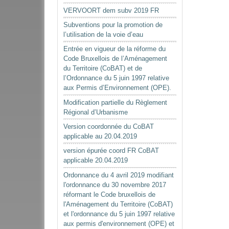
VERVOORT dem subv 2019 FR
Subventions pour la promotion de
l’utilisation de la voie d’eau
Entrée en vigueur de la réforme du
Code Bruxellois de l’Aménagement
du Territoire (CoBAT) et de
l’Ordonnance du 5 juin 1997 relative
aux Permis d’Environnement (OPE).
Modification partielle du Règlement
Régional d’Urbanisme
Version coordonnée du CoBAT
applicable au 20.04.2019
version épurée coord FR CoBAT
applicable 20.04.2019
Ordonnance du 4 avril 2019 modifiant
l'ordonnance du 30 novembre 2017
réformant le Code bruxellois de
l'Aménagement du Territoire (CoBAT)
et l'ordonnance du 5 juin 1997 relative
aux permis d'environnement (OPE) et