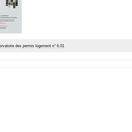
ervatoire des permis logement n° 6.01