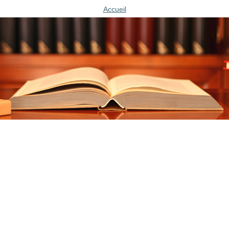
Accueil