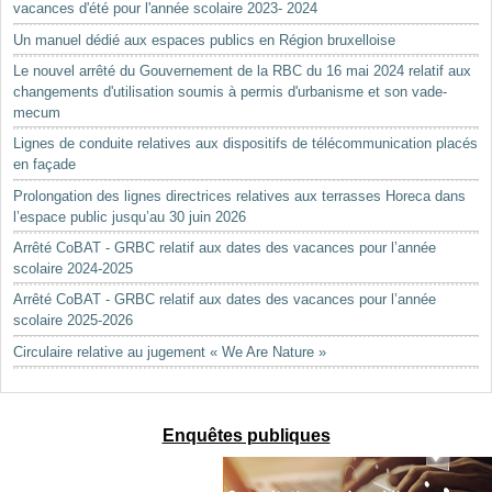
vacances d'été pour l'année scolaire 2023- 2024
Un manuel dédié aux espaces publics en Région bruxelloise
Le nouvel arrêté du Gouvernement de la RBC du 16 mai 2024 relatif aux
changements d'utilisation soumis à permis d'urbanisme et son vade-
mecum
Lignes de conduite relatives aux dispositifs de télécommunication placés
en façade
Prolongation des lignes directrices relatives aux terrasses Horeca dans
l’espace public jusqu’au 30 juin 2026
Arrêté CoBAT - GRBC relatif aux dates des vacances pour l’année
scolaire 2024-2025
Arrêté CoBAT - GRBC relatif aux dates des vacances pour l’année
scolaire 2025-2026
Circulaire relative au jugement « We Are Nature »
Enquêtes publiques