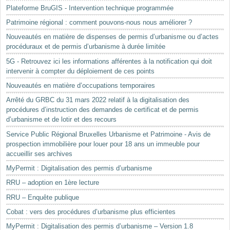
Plateforme BruGIS - Intervention technique programmée
Patrimoine régional : comment pouvons-nous nous améliorer ?
Nouveautés en matière de dispenses de permis d’urbanisme ou d’actes
procéduraux et de permis d’urbanisme à durée limitée
5G - Retrouvez ici les informations afférentes à la notification qui doit
intervenir à compter du déploiement de ces points
Nouveautés en matière d’occupations temporaires
Arrêté du GRBC du 31 mars 2022 relatif à la digitalisation des
procédures d’instruction des demandes de certificat et de permis
d’urbanisme et de lotir et des recours
Service Public Régional Bruxelles Urbanisme et Patrimoine - Avis de
prospection immobilière pour louer pour 18 ans un immeuble pour
accueillir ses archives
MyPermit : Digitalisation des permis d’urbanisme
RRU – adoption en 1ère lecture
RRU – Enquête publique
Cobat : vers des procédures d’urbanisme plus efficientes
MyPermit : Digitalisation des permis d’urbanisme – Version 1.8