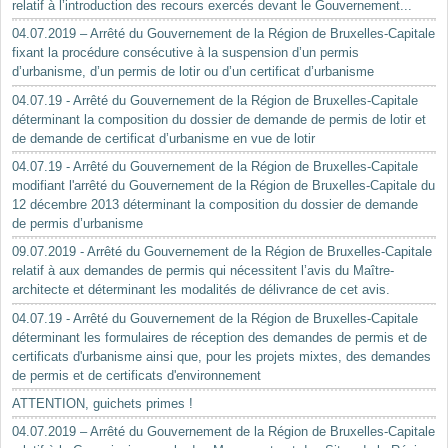
relatif à l’introduction des recours exercés devant le Gouvernement...
04.07.2019 – Arrêté du Gouvernement de la Région de Bruxelles-Capitale
fixant la procédure consécutive à la suspension d’un permis
d’urbanisme, d’un permis de lotir ou d’un certificat d’urbanisme
04.07.19 - Arrêté du Gouvernement de la Région de Bruxelles-Capitale
déterminant la composition du dossier de demande de permis de lotir et
de demande de certificat d’urbanisme en vue de lotir
04.07.19 - Arrêté du Gouvernement de la Région de Bruxelles-Capitale
modifiant l'arrêté du Gouvernement de la Région de Bruxelles-Capitale du
12 décembre 2013 déterminant la composition du dossier de demande
de permis d’urbanisme
09.07.2019 - Arrêté du Gouvernement de la Région de Bruxelles-Capitale
relatif à aux demandes de permis qui nécessitent l’avis du Maître-
architecte et déterminant les modalités de délivrance de cet avis.
04.07.19 - Arrêté du Gouvernement de la Région de Bruxelles-Capitale
déterminant les formulaires de réception des demandes de permis et de
certificats d'urbanisme ainsi que, pour les projets mixtes, des demandes
de permis et de certificats d'environnement
ATTENTION, guichets primes !
04.07.2019 – Arrêté du Gouvernement de la Région de Bruxelles-Capitale