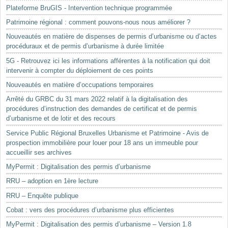
Plateforme BruGIS - Intervention technique programmée
Patrimoine régional : comment pouvons-nous nous améliorer ?
Nouveautés en matière de dispenses de permis d’urbanisme ou d’actes
procéduraux et de permis d’urbanisme à durée limitée
5G - Retrouvez ici les informations afférentes à la notification qui doit
intervenir à compter du déploiement de ces points
Nouveautés en matière d’occupations temporaires
Arrêté du GRBC du 31 mars 2022 relatif à la digitalisation des
procédures d’instruction des demandes de certificat et de permis
d’urbanisme et de lotir et des recours
Service Public Régional Bruxelles Urbanisme et Patrimoine - Avis de
prospection immobilière pour louer pour 18 ans un immeuble pour
accueillir ses archives
MyPermit : Digitalisation des permis d’urbanisme
RRU – adoption en 1ère lecture
RRU – Enquête publique
Cobat : vers des procédures d’urbanisme plus efficientes
MyPermit : Digitalisation des permis d’urbanisme – Version 1.8