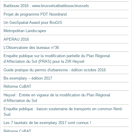
Batibouw 2016 : www.brusselsatbatibouw.brussels
Projet de programme PDT Noordrand
Un GeoSpatial Award pour BruGIS
Metropolitan Landscapes
APERAU 2016
L’Observatoire des bureaux n°36
Enquête publique sur la modification partielle du Plan Régional
d’Affectation du Sol (PRAS) pour la ZIR Heysel
Guide pratique du permis d'urbanisme - édition octobre 2016
Be.exemplary – édition 2017
Réforme CoBAT
Heysel : Entrée en vigueur de la modification du Plan Régional
d’Affectation du Sol
Enquête publique : liaison souterraine de transports en commun Nord-
Sud
Les 7 lauréats de be exemplary 2017 sont connus !
Réforme CoBAT