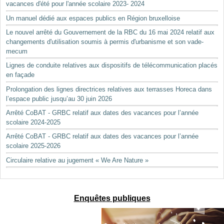
vacances d'été pour l'année scolaire 2023- 2024
Un manuel dédié aux espaces publics en Région bruxelloise
Le nouvel arrêté du Gouvernement de la RBC du 16 mai 2024 relatif aux
changements d'utilisation soumis à permis d'urbanisme et son vade-
mecum
Lignes de conduite relatives aux dispositifs de télécommunication placés
en façade
Prolongation des lignes directrices relatives aux terrasses Horeca dans
l’espace public jusqu’au 30 juin 2026
Arrêté CoBAT - GRBC relatif aux dates des vacances pour l’année
scolaire 2024-2025
Arrêté CoBAT - GRBC relatif aux dates des vacances pour l’année
scolaire 2025-2026
Circulaire relative au jugement « We Are Nature »
Enquêtes publiques