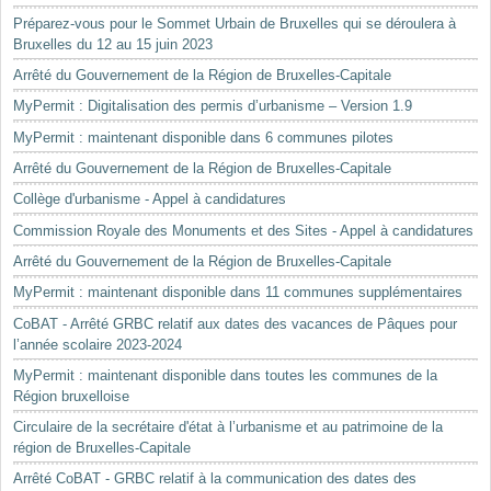
Préparez-vous pour le Sommet Urbain de Bruxelles qui se déroulera à
Bruxelles du 12 au 15 juin 2023
Arrêté du Gouvernement de la Région de Bruxelles-Capitale
MyPermit : Digitalisation des permis d’urbanisme – Version 1.9
MyPermit : maintenant disponible dans 6 communes pilotes
Arrêté du Gouvernement de la Région de Bruxelles-Capitale
Collège d'urbanisme - Appel à candidatures
Commission Royale des Monuments et des Sites - Appel à candidatures
Arrêté du Gouvernement de la Région de Bruxelles-Capitale
MyPermit : maintenant disponible dans 11 communes supplémentaires
CoBAT - Arrêté GRBC relatif aux dates des vacances de Pâques pour
l’année scolaire 2023-2024
MyPermit : maintenant disponible dans toutes les communes de la
Région bruxelloise
Circulaire de la secrétaire d'état à l’urbanisme et au patrimoine de la
région de Bruxelles-Capitale
Arrêté CoBAT - GRBC relatif à la communication des dates des