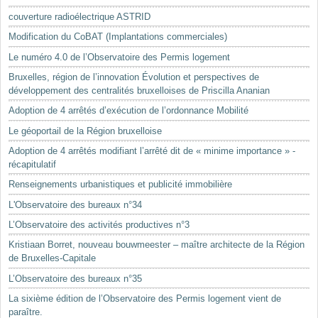
Mots-clés
couverture radioélectrique ASTRID
Renseignements urbanistiques
Modification du CoBAT (Implantations commerciales)
Le numéro 4.0 de l’Observatoire des Permis logement
Bruxelles, région de l’innovation Évolution et perspectives de
développement des centralités bruxelloises de Priscilla Ananian
Adoption de 4 arrêtés d’exécution de l’ordonnance Mobilité
Le géoportail de la Région bruxelloise
Adoption de 4 arrêtés modifiant l’arrêté dit de « minime importance » -
récapitulatif
Renseignements urbanistiques et publicité immobilière
L'Observatoire des bureaux n°34
L’Observatoire des activités productives n°3
Kristiaan Borret, nouveau bouwmeester – maître architecte de la Région
de Bruxelles-Capitale
L’Observatoire des bureaux n°35
La sixième édition de l’Observatoire des Permis logement vient de
paraître.