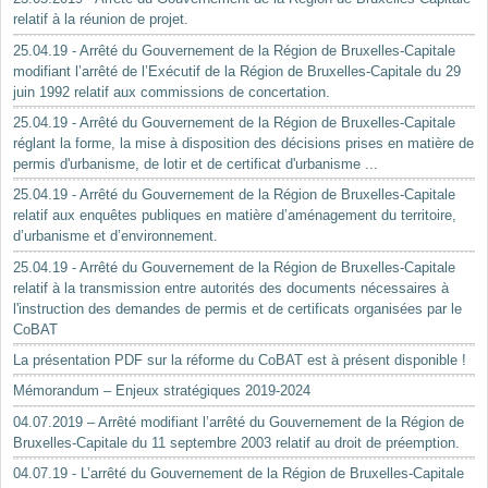
relatif à la réunion de projet.
25.04.19 - Arrêté du Gouvernement de la Région de Bruxelles-Capitale
modifiant l’arrêté de l’Exécutif de la Région de Bruxelles-Capitale du 29
juin 1992 relatif aux commissions de concertation.
25.04.19 - Arrêté du Gouvernement de la Région de Bruxelles-Capitale
réglant la forme, la mise à disposition des décisions prises en matière de
permis d'urbanisme, de lotir et de certificat d'urbanisme ...
25.04.19 - Arrêté du Gouvernement de la Région de Bruxelles-Capitale
relatif aux enquêtes publiques en matière d’aménagement du territoire,
d’urbanisme et d’environnement.
25.04.19 - Arrêté du Gouvernement de la Région de Bruxelles-Capitale
relatif à la transmission entre autorités des documents nécessaires à
l'instruction des demandes de permis et de certificats organisées par le
CoBAT
La présentation PDF sur la réforme du CoBAT est à présent disponible !
Mémorandum – Enjeux stratégiques 2019-2024
04.07.2019 – Arrêté modifiant l’arrêté du Gouvernement de la Région de
Bruxelles-Capitale du 11 septembre 2003 relatif au droit de préemption.
04.07.19 - L’arrêté du Gouvernement de la Région de Bruxelles-Capitale