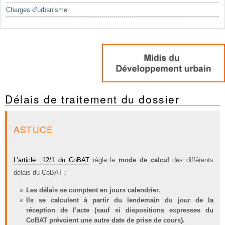
Charges d’urbanisme
Délais de traitement du dossier
ASTUCE
L’article 12/1 du CoBAT
règle le
mode de calcul
des différents
délais du CoBAT :
Les délais se comptent en jours calendrier.
Ils se calculent à partir du lendemain du jour de la
réception de l’acte (sauf si dispositions expresses du
CoBAT prévoient une autre date de prise de cours).