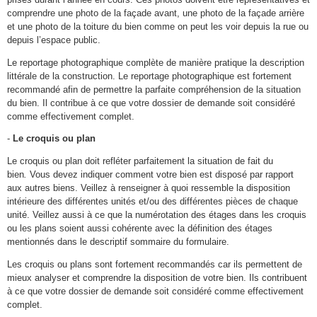
comprendre une photo de la façade avant, une photo de la façade arrière
et une photo de la toiture du bien comme on peut les voir depuis la rue ou
depuis l’espace public.
Le reportage photographique complète de manière pratique la description
littérale de la construction. Le reportage photographique est fortement
recommandé afin de permettre la parfaite compréhension de la situation
du bien. Il contribue à ce que votre dossier de demande soit considéré
comme effectivement complet.
-
Le croquis ou plan
Le croquis ou plan doit refléter parfaitement la situation de fait du
bien
.
Vous devez indiquer comment votre bien est disposé par rapport
aux autres biens. Veillez à renseigner à quoi ressemble la disposition
intérieure des différentes unités et/ou des différentes pièces de chaque
unité. Veillez aussi à ce que la numérotation des étages dans les croquis
ou les plans soient aussi cohérente avec la définition des étages
mentionnés dans le descriptif sommaire du formulaire.
Les croquis ou plans sont fortement recommandés car ils permettent de
mieux analyser et comprendre la disposition de votre bien. Ils contribuent
à ce que votre dossier de demande soit considéré comme effectivement
complet.