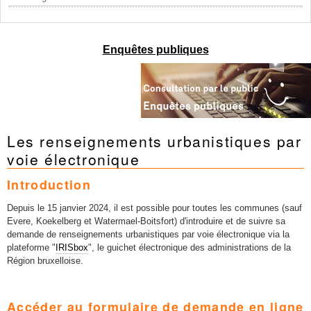
Mots-clés
Renseignements urbanistiques
Enquêtes publiques
Les renseignements urbanistiques par
voie électronique
Introduction
Depuis le 15 janvier 2024, il est possible pour toutes les communes (sauf
Evere, Koekelberg et Watermael-Boitsfort) d'introduire et de suivre sa
demande de renseignements urbanistiques par voie électronique via la
plateforme "
IRISbox
", le guichet électronique des administrations de la
Région bruxelloise.
Accéder au formulaire de demande en ligne