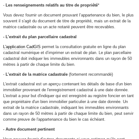
-
Les renseignements relatifs au titre de propriété
*
Vous devez fournir un document prouvant l’appartenance du bien, le plus
souvent il s'agit du document de titre de propriété, mais un extrait de la
matrice cadastrale ou un acte notarié peuvent être recevables.
- L’extrait du plan parcellaire cadastral
L'application CadGIS
permet la consultation gratuite en ligne du plan
cadastral numérique et d’imprimer un extrait de plan. Le plan parcellaire
cadastral doit indiquer les immeubles environnants dans un rayon de 50
mètres à partir de chaque limite du bien.
-
L’extrait de la matrice cadastrale
(fortement recommandé)
L'extrait cadastral est un aperçu contenant les détails de base d'un bien
immobilier provenant de l'enregistrement cadastral à une date donnée.
L'extrait a pour but d'indiquer qui est enregistré au registre foncier en tant
que propriétaire d'un bien immobilier particulier à une date donnée. Un
extrait de la matrice cadastrale, indiquant les immeubles environnants
dans un rayon de 50 mètres à partir de chaque limite du bien, peut servir
comme preuve de l'appartenance du bien le cas échéant.
- Autre document pertinent