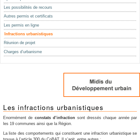
Mots-clés
Les possibilités de recours
Renseignements urbanistiques
Autres permis et certificats
Les permis en ligne
Infractions urbanistiques
Réunion de projet
Charges d’urbanisme
Les infractions urbanistiques
Enormément de
constats d’infraction
sont dressés chaque année par
les 19 communes ainsi que la Région.
La liste des comportements qui constituent une infraction urbanistique se
trouve à l’article 300 du CoBAT. Il s’agit, entre autres :