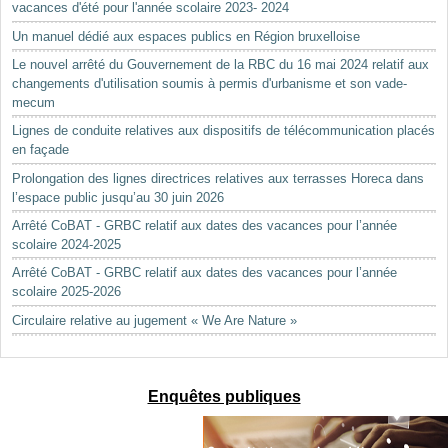
vacances d'été pour l'année scolaire 2023- 2024
Un manuel dédié aux espaces publics en Région bruxelloise
Le nouvel arrêté du Gouvernement de la RBC du 16 mai 2024 relatif aux
changements d'utilisation soumis à permis d'urbanisme et son vade-
mecum
Lignes de conduite relatives aux dispositifs de télécommunication placés
en façade
Prolongation des lignes directrices relatives aux terrasses Horeca dans
l’espace public jusqu’au 30 juin 2026
Arrêté CoBAT - GRBC relatif aux dates des vacances pour l’année
scolaire 2024-2025
Arrêté CoBAT - GRBC relatif aux dates des vacances pour l’année
scolaire 2025-2026
Circulaire relative au jugement « We Are Nature »
Enquêtes publiques