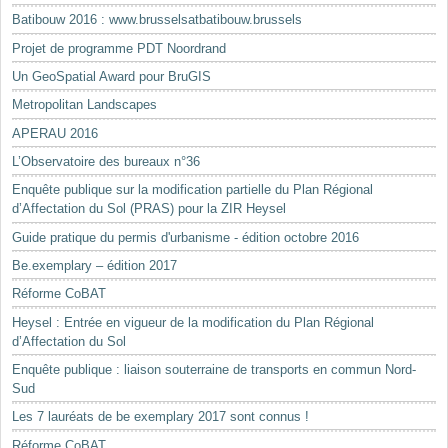
Batibouw 2016 : www.brusselsatbatibouw.brussels
Projet de programme PDT Noordrand
Un GeoSpatial Award pour BruGIS
Metropolitan Landscapes
APERAU 2016
L’Observatoire des bureaux n°36
Enquête publique sur la modification partielle du Plan Régional
d’Affectation du Sol (PRAS) pour la ZIR Heysel
Guide pratique du permis d'urbanisme - édition octobre 2016
Be.exemplary – édition 2017
Réforme CoBAT
Heysel : Entrée en vigueur de la modification du Plan Régional
d’Affectation du Sol
Enquête publique : liaison souterraine de transports en commun Nord-
Sud
Les 7 lauréats de be exemplary 2017 sont connus !
Réforme CoBAT