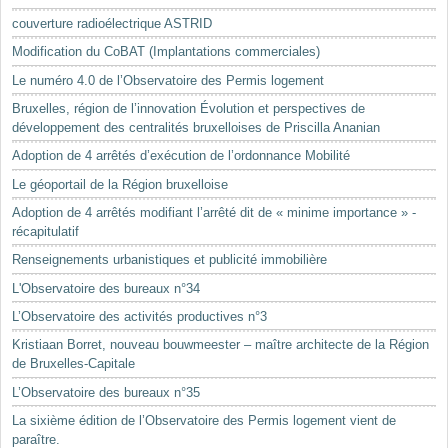
Mots-clés
couverture radioélectrique ASTRID
Renseignements urbanistiques
Modification du CoBAT (Implantations commerciales)
Le numéro 4.0 de l’Observatoire des Permis logement
Bruxelles, région de l’innovation Évolution et perspectives de
développement des centralités bruxelloises de Priscilla Ananian
Adoption de 4 arrêtés d’exécution de l’ordonnance Mobilité
Le géoportail de la Région bruxelloise
Adoption de 4 arrêtés modifiant l’arrêté dit de « minime importance » -
récapitulatif
Renseignements urbanistiques et publicité immobilière
L'Observatoire des bureaux n°34
L’Observatoire des activités productives n°3
Kristiaan Borret, nouveau bouwmeester – maître architecte de la Région
de Bruxelles-Capitale
L’Observatoire des bureaux n°35
La sixième édition de l’Observatoire des Permis logement vient de
paraître.