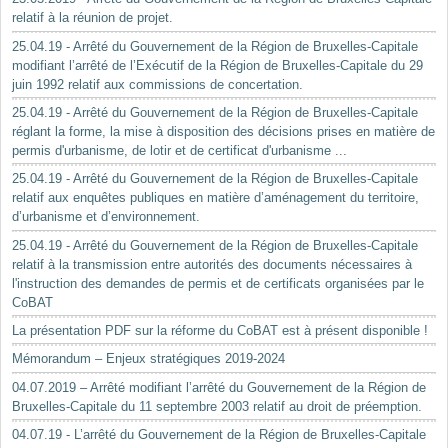
relatif à la réunion de projet.
25.04.19 - Arrêté du Gouvernement de la Région de Bruxelles-Capitale
modifiant l’arrêté de l’Exécutif de la Région de Bruxelles-Capitale du 29
juin 1992 relatif aux commissions de concertation.
25.04.19 - Arrêté du Gouvernement de la Région de Bruxelles-Capitale
réglant la forme, la mise à disposition des décisions prises en matière de
permis d'urbanisme, de lotir et de certificat d'urbanisme ...
25.04.19 - Arrêté du Gouvernement de la Région de Bruxelles-Capitale
relatif aux enquêtes publiques en matière d’aménagement du territoire,
d’urbanisme et d’environnement.
25.04.19 - Arrêté du Gouvernement de la Région de Bruxelles-Capitale
relatif à la transmission entre autorités des documents nécessaires à
l'instruction des demandes de permis et de certificats organisées par le
CoBAT
La présentation PDF sur la réforme du CoBAT est à présent disponible !
Mémorandum – Enjeux stratégiques 2019-2024
04.07.2019 – Arrêté modifiant l’arrêté du Gouvernement de la Région de
Bruxelles-Capitale du 11 septembre 2003 relatif au droit de préemption.
04.07.19 - L’arrêté du Gouvernement de la Région de Bruxelles-Capitale