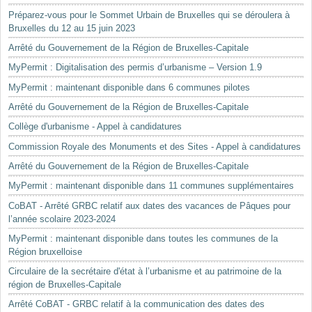
Préparez-vous pour le Sommet Urbain de Bruxelles qui se déroulera à
Bruxelles du 12 au 15 juin 2023
Arrêté du Gouvernement de la Région de Bruxelles-Capitale
MyPermit : Digitalisation des permis d’urbanisme – Version 1.9
MyPermit : maintenant disponible dans 6 communes pilotes
Arrêté du Gouvernement de la Région de Bruxelles-Capitale
Collège d'urbanisme - Appel à candidatures
Commission Royale des Monuments et des Sites - Appel à candidatures
Arrêté du Gouvernement de la Région de Bruxelles-Capitale
MyPermit : maintenant disponible dans 11 communes supplémentaires
CoBAT - Arrêté GRBC relatif aux dates des vacances de Pâques pour
l’année scolaire 2023-2024
MyPermit : maintenant disponible dans toutes les communes de la
Région bruxelloise
Circulaire de la secrétaire d'état à l’urbanisme et au patrimoine de la
région de Bruxelles-Capitale
Arrêté CoBAT - GRBC relatif à la communication des dates des