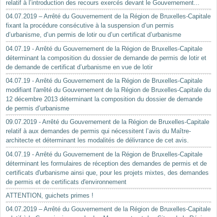
relatif à l’introduction des recours exercés devant le Gouvernement...
04.07.2019 – Arrêté du Gouvernement de la Région de Bruxelles-Capitale
fixant la procédure consécutive à la suspension d’un permis
d’urbanisme, d’un permis de lotir ou d’un certificat d’urbanisme
04.07.19 - Arrêté du Gouvernement de la Région de Bruxelles-Capitale
déterminant la composition du dossier de demande de permis de lotir et
de demande de certificat d’urbanisme en vue de lotir
04.07.19 - Arrêté du Gouvernement de la Région de Bruxelles-Capitale
modifiant l'arrêté du Gouvernement de la Région de Bruxelles-Capitale du
12 décembre 2013 déterminant la composition du dossier de demande
de permis d’urbanisme
09.07.2019 - Arrêté du Gouvernement de la Région de Bruxelles-Capitale
relatif à aux demandes de permis qui nécessitent l’avis du Maître-
architecte et déterminant les modalités de délivrance de cet avis.
04.07.19 - Arrêté du Gouvernement de la Région de Bruxelles-Capitale
déterminant les formulaires de réception des demandes de permis et de
certificats d'urbanisme ainsi que, pour les projets mixtes, des demandes
de permis et de certificats d'environnement
ATTENTION, guichets primes !
04.07.2019 – Arrêté du Gouvernement de la Région de Bruxelles-Capitale