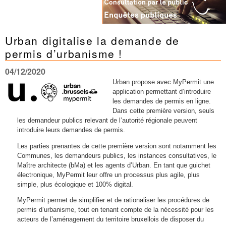
Urban digitalise la demande de
permis d’urbanisme !
04/12/2020
Urban propose avec MyPermit une
application permettant d’introduire
les demandes de permis en ligne.
Dans cette première version, seuls
les demandeur publics relevant de l’autorité régionale peuvent
introduire leurs demandes de permis.
Les parties prenantes de cette première version sont notamment les
Communes, les demandeurs publics, les instances consultatives, le
Maître architecte (bMa) et les agents d’Urban. En tant que guichet
électronique, MyPermit leur offre un processus plus agile, plus
simple, plus écologique et 100% digital.
MyPermit permet de simplifier et de rationaliser les procédures de
permis d’urbanisme, tout en tenant compte de la nécessité pour les
acteurs de l’aménagement du territoire bruxellois de disposer du