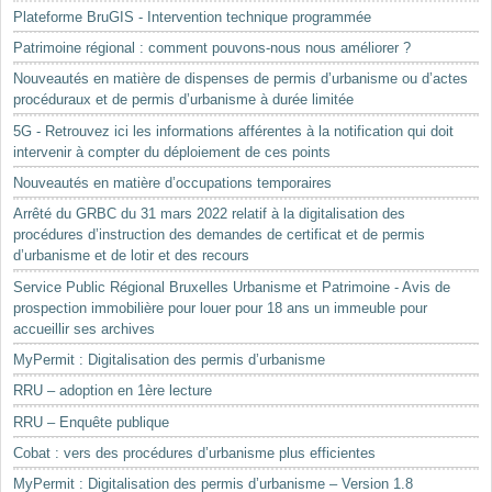
Plateforme BruGIS - Intervention technique programmée
Patrimoine régional : comment pouvons-nous nous améliorer ?
Nouveautés en matière de dispenses de permis d’urbanisme ou d’actes
procéduraux et de permis d’urbanisme à durée limitée
5G - Retrouvez ici les informations afférentes à la notification qui doit
intervenir à compter du déploiement de ces points
Nouveautés en matière d’occupations temporaires
Arrêté du GRBC du 31 mars 2022 relatif à la digitalisation des
procédures d’instruction des demandes de certificat et de permis
d’urbanisme et de lotir et des recours
Service Public Régional Bruxelles Urbanisme et Patrimoine - Avis de
prospection immobilière pour louer pour 18 ans un immeuble pour
accueillir ses archives
MyPermit : Digitalisation des permis d’urbanisme
RRU – adoption en 1ère lecture
RRU – Enquête publique
Cobat : vers des procédures d’urbanisme plus efficientes
MyPermit : Digitalisation des permis d’urbanisme – Version 1.8