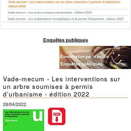
Mots-clés
Vade-mecum - Les interventions sur un arbre soumises à permis d’urbanisme -
édition 2022
Renseignements urbanistiques
Vade-mecum - Les actes et travaux temporaires - édition 2022
Vade-mecum - Les améliorations énergétiques et le permis d’urbanisme - édition 2022
Enquêtes publiques
Vade-mecum - Les interventions sur
un arbre soumises à permis
d’urbanisme - édition 2022
28/04/2022