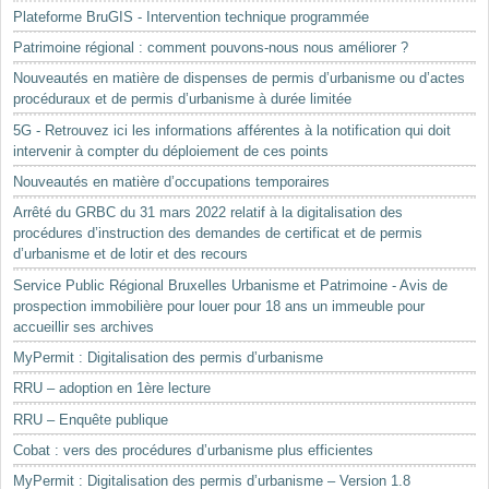
Plateforme BruGIS - Intervention technique programmée
Patrimoine régional : comment pouvons-nous nous améliorer ?
Nouveautés en matière de dispenses de permis d’urbanisme ou d’actes
procéduraux et de permis d’urbanisme à durée limitée
5G - Retrouvez ici les informations afférentes à la notification qui doit
intervenir à compter du déploiement de ces points
Nouveautés en matière d’occupations temporaires
Arrêté du GRBC du 31 mars 2022 relatif à la digitalisation des
procédures d’instruction des demandes de certificat et de permis
d’urbanisme et de lotir et des recours
Service Public Régional Bruxelles Urbanisme et Patrimoine - Avis de
prospection immobilière pour louer pour 18 ans un immeuble pour
accueillir ses archives
MyPermit : Digitalisation des permis d’urbanisme
RRU – adoption en 1ère lecture
RRU – Enquête publique
Cobat : vers des procédures d’urbanisme plus efficientes
MyPermit : Digitalisation des permis d’urbanisme – Version 1.8