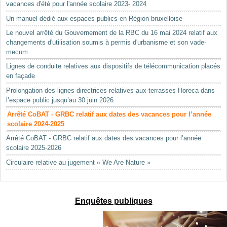
vacances d'été pour l'année scolaire 2023- 2024
Un manuel dédié aux espaces publics en Région bruxelloise
Le nouvel arrêté du Gouvernement de la RBC du 16 mai 2024 relatif aux
changements d'utilisation soumis à permis d'urbanisme et son vade-
mecum
Lignes de conduite relatives aux dispositifs de télécommunication placés
en façade
Prolongation des lignes directrices relatives aux terrasses Horeca dans
l’espace public jusqu’au 30 juin 2026
Arrêté CoBAT - GRBC relatif aux dates des vacances pour l’année
scolaire 2024-2025
Arrêté CoBAT - GRBC relatif aux dates des vacances pour l’année
scolaire 2025-2026
Circulaire relative au jugement « We Are Nature »
Enquêtes publiques