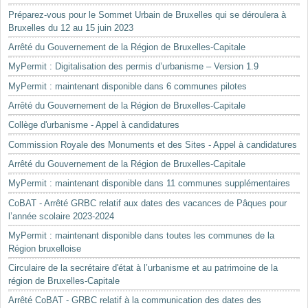
Préparez-vous pour le Sommet Urbain de Bruxelles qui se déroulera à
Bruxelles du 12 au 15 juin 2023
Arrêté du Gouvernement de la Région de Bruxelles-Capitale
MyPermit : Digitalisation des permis d’urbanisme – Version 1.9
MyPermit : maintenant disponible dans 6 communes pilotes
Arrêté du Gouvernement de la Région de Bruxelles-Capitale
Collège d'urbanisme - Appel à candidatures
Commission Royale des Monuments et des Sites - Appel à candidatures
Arrêté du Gouvernement de la Région de Bruxelles-Capitale
MyPermit : maintenant disponible dans 11 communes supplémentaires
CoBAT - Arrêté GRBC relatif aux dates des vacances de Pâques pour
l’année scolaire 2023-2024
MyPermit : maintenant disponible dans toutes les communes de la
Région bruxelloise
Circulaire de la secrétaire d'état à l’urbanisme et au patrimoine de la
région de Bruxelles-Capitale
Arrêté CoBAT - GRBC relatif à la communication des dates des