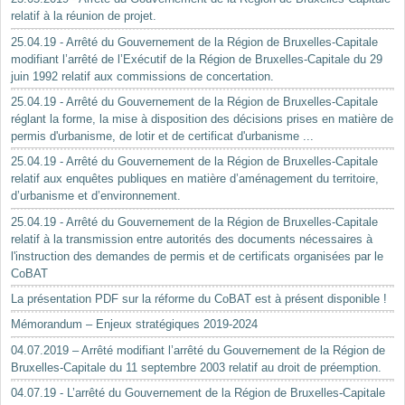
relatif à la réunion de projet.
25.04.19 - Arrêté du Gouvernement de la Région de Bruxelles-Capitale
modifiant l’arrêté de l’Exécutif de la Région de Bruxelles-Capitale du 29
juin 1992 relatif aux commissions de concertation.
25.04.19 - Arrêté du Gouvernement de la Région de Bruxelles-Capitale
réglant la forme, la mise à disposition des décisions prises en matière de
permis d'urbanisme, de lotir et de certificat d'urbanisme ...
25.04.19 - Arrêté du Gouvernement de la Région de Bruxelles-Capitale
relatif aux enquêtes publiques en matière d’aménagement du territoire,
d’urbanisme et d’environnement.
25.04.19 - Arrêté du Gouvernement de la Région de Bruxelles-Capitale
relatif à la transmission entre autorités des documents nécessaires à
l'instruction des demandes de permis et de certificats organisées par le
CoBAT
La présentation PDF sur la réforme du CoBAT est à présent disponible !
Mémorandum – Enjeux stratégiques 2019-2024
04.07.2019 – Arrêté modifiant l’arrêté du Gouvernement de la Région de
Bruxelles-Capitale du 11 septembre 2003 relatif au droit de préemption.
04.07.19 - L’arrêté du Gouvernement de la Région de Bruxelles-Capitale