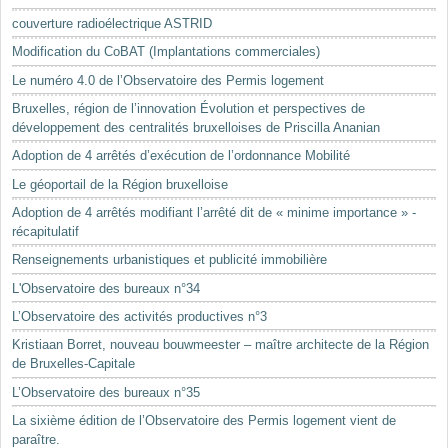
Mots-clés
couverture radioélectrique ASTRID
Renseignements urbanistiques
Modification du CoBAT (Implantations commerciales)
Le numéro 4.0 de l’Observatoire des Permis logement
Bruxelles, région de l’innovation Évolution et perspectives de
développement des centralités bruxelloises de Priscilla Ananian
Adoption de 4 arrêtés d’exécution de l’ordonnance Mobilité
Le géoportail de la Région bruxelloise
Adoption de 4 arrêtés modifiant l’arrêté dit de « minime importance » -
récapitulatif
Renseignements urbanistiques et publicité immobilière
L'Observatoire des bureaux n°34
L’Observatoire des activités productives n°3
Kristiaan Borret, nouveau bouwmeester – maître architecte de la Région
de Bruxelles-Capitale
L’Observatoire des bureaux n°35
La sixième édition de l’Observatoire des Permis logement vient de
paraître.