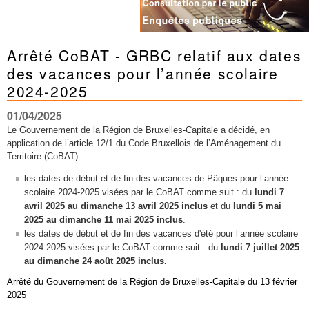
Arrêté CoBAT - GRBC relatif aux dates
des vacances pour l’année scolaire
2024-2025
01/04/2025
Le Gouvernement de la Région de Bruxelles-Capitale a décidé, en
application de l’article 12/1 du Code Bruxellois de l’Aménagement du
Territoire (CoBAT)
les dates de début et de fin des vacances de Pâques pour l’année
scolaire 2024-2025 visées par le CoBAT comme suit : du
lundi 7
avril 2025 au dimanche 13 avril 2025 inclus
et du
lundi 5 mai
2025 au dimanche 11 mai 2025 inclus
.
les dates de début et de fin des vacances d'été pour l’année scolaire
2024-2025 visées par le CoBAT comme suit : du
lundi 7 juillet 2025
au dimanche 24 août 2025 inclus.
Arrêté du Gouvernement de la Région de Bruxelles-Capitale du 13 février
2025