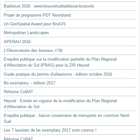
Batibouw 2016 : www.brusselsatbatibouw.brussels
Projet de programme PDT Noordrand
Un GeoSpatial Award pour BruGIS
Metropolitan Landscapes
APERAU 2016
L’Observatoire des bureaux n°36
Enquête publique sur la modification partielle du Plan Régional
d’Affectation du Sol (PRAS) pour la ZIR Heysel
Guide pratique du permis d'urbanisme - édition octobre 2016
Be.exemplary – édition 2017
Réforme CoBAT
Heysel : Entrée en vigueur de la modification du Plan Régional
d’Affectation du Sol
Enquête publique : liaison souterraine de transports en commun Nord-
Sud
Les 7 lauréats de be exemplary 2017 sont connus !
Réforme CoBAT