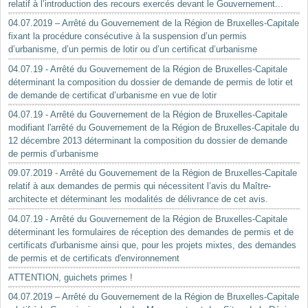
relatif à l’introduction des recours exercés devant le Gouvernement...
04.07.2019 – Arrêté du Gouvernement de la Région de Bruxelles-Capitale
fixant la procédure consécutive à la suspension d’un permis
d’urbanisme, d’un permis de lotir ou d’un certificat d’urbanisme
04.07.19 - Arrêté du Gouvernement de la Région de Bruxelles-Capitale
déterminant la composition du dossier de demande de permis de lotir et
de demande de certificat d’urbanisme en vue de lotir
04.07.19 - Arrêté du Gouvernement de la Région de Bruxelles-Capitale
modifiant l'arrêté du Gouvernement de la Région de Bruxelles-Capitale du
12 décembre 2013 déterminant la composition du dossier de demande
de permis d’urbanisme
09.07.2019 - Arrêté du Gouvernement de la Région de Bruxelles-Capitale
relatif à aux demandes de permis qui nécessitent l’avis du Maître-
architecte et déterminant les modalités de délivrance de cet avis.
04.07.19 - Arrêté du Gouvernement de la Région de Bruxelles-Capitale
déterminant les formulaires de réception des demandes de permis et de
certificats d'urbanisme ainsi que, pour les projets mixtes, des demandes
de permis et de certificats d'environnement
ATTENTION, guichets primes !
04.07.2019 – Arrêté du Gouvernement de la Région de Bruxelles-Capitale