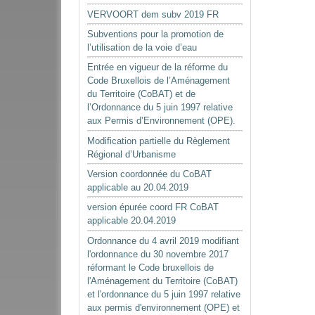
VERVOORT dem subv 2019 FR
Subventions pour la promotion de
l’utilisation de la voie d’eau
Entrée en vigueur de la réforme du
Code Bruxellois de l’Aménagement
du Territoire (CoBAT) et de
l’Ordonnance du 5 juin 1997 relative
aux Permis d’Environnement (OPE).
Modification partielle du Règlement
Régional d’Urbanisme
Version coordonnée du CoBAT
applicable au 20.04.2019
version épurée coord FR CoBAT
applicable 20.04.2019
Ordonnance du 4 avril 2019 modifiant
l'ordonnance du 30 novembre 2017
réformant le Code bruxellois de
l'Aménagement du Territoire (CoBAT)
et l'ordonnance du 5 juin 1997 relative
aux permis d'environnement (OPE) et