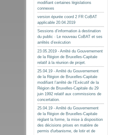
modifiant certaines législations
connexes
version épurée coord 2 FR CoBAT
applicable 20.04.2019
Sessions d’information à destination
du public · Le nouveau CoBAT et ses
arrêtés d’exécution
23.05.2019 - Arrêté du Gouvernement
de la Région de Bruxelles-Capitale
relatif à la réunion de projet.
25.04.19 - Arrêté du Gouvernement
de la Région de Bruxelles-Capitale
modifiant l’arrêté de l’Exécutif de la
Région de Bruxelles-Capitale du 29
juin 1992 relatif aux commissions de
concertation.
25.04.19 - Arrêté du Gouvernement
de la Région de Bruxelles-Capitale
réglant la forme, la mise à disposition
des décisions prises en matière de
permis d'urbanisme, de lotir et de