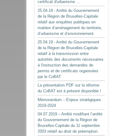
certificat d'urbanisme ...
25.04.19 - Arrêté du Gouvernement
de la Région de Bruxelles-Capitale
relatif aux enquêtes publiques en
matière d’aménagement du territoire,
d’urbanisme et d’environnement.
25.04.19 - Arrêté du Gouvernement
de la Région de Bruxelles-Capitale
relatif à la transmission entre
autorités des documents nécessaires
à l'instruction des demandes de
permis et de certificats organisées
par le CoBAT
La présentation PDF sur la réforme
du CoBAT est à présent disponible !
Mémorandum – Enjeux stratégiques
2019-2024
04.07.2019 – Arrêté modifiant l’arrêté
du Gouvernement de la Région de
Bruxelles-Capitale du 11 septembre
2003 relatif au droit de préemption.