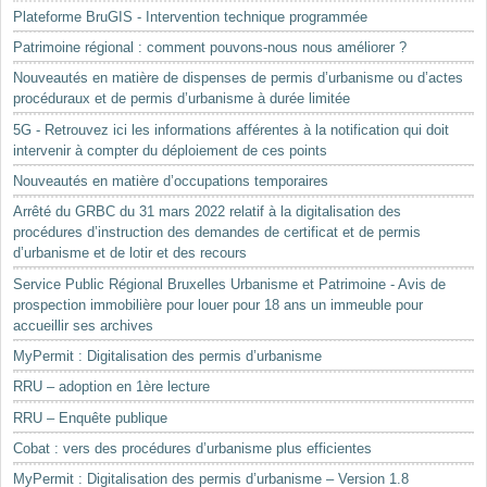
Plateforme BruGIS - Intervention technique programmée
Patrimoine régional : comment pouvons-nous nous améliorer ?
Nouveautés en matière de dispenses de permis d’urbanisme ou d’actes
procéduraux et de permis d’urbanisme à durée limitée
5G - Retrouvez ici les informations afférentes à la notification qui doit
intervenir à compter du déploiement de ces points
Nouveautés en matière d’occupations temporaires
Arrêté du GRBC du 31 mars 2022 relatif à la digitalisation des
procédures d’instruction des demandes de certificat et de permis
d’urbanisme et de lotir et des recours
Service Public Régional Bruxelles Urbanisme et Patrimoine - Avis de
prospection immobilière pour louer pour 18 ans un immeuble pour
accueillir ses archives
MyPermit : Digitalisation des permis d’urbanisme
RRU – adoption en 1ère lecture
RRU – Enquête publique
Cobat : vers des procédures d’urbanisme plus efficientes
MyPermit : Digitalisation des permis d’urbanisme – Version 1.8