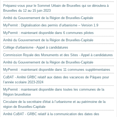
Préparez-vous pour le Sommet Urbain de Bruxelles qui se déroulera à
Bruxelles du 12 au 15 juin 2023
Arrêté du Gouvernement de la Région de Bruxelles-Capitale
MyPermit : Digitalisation des permis d’urbanisme – Version 1.9
MyPermit : maintenant disponible dans 6 communes pilotes
Arrêté du Gouvernement de la Région de Bruxelles-Capitale
Collège d'urbanisme - Appel à candidatures
Commission Royale des Monuments et des Sites - Appel à candidatures
Arrêté du Gouvernement de la Région de Bruxelles-Capitale
MyPermit : maintenant disponible dans 11 communes supplémentaires
CoBAT - Arrêté GRBC relatif aux dates des vacances de Pâques pour
l’année scolaire 2023-2024
MyPermit : maintenant disponible dans toutes les communes de la
Région bruxelloise
Circulaire de la secrétaire d'état à l’urbanisme et au patrimoine de la
région de Bruxelles-Capitale
Arrêté CoBAT - GRBC relatif à la communication des dates des