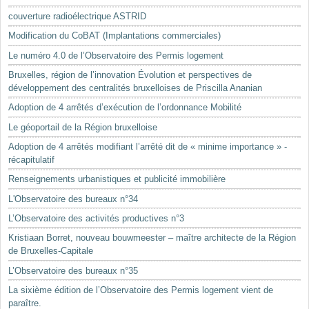
Mots-clés
couverture radioélectrique ASTRID
Renseignements urbanistiques
Modification du CoBAT (Implantations commerciales)
Le numéro 4.0 de l’Observatoire des Permis logement
Bruxelles, région de l’innovation Évolution et perspectives de
développement des centralités bruxelloises de Priscilla Ananian
Adoption de 4 arrêtés d’exécution de l’ordonnance Mobilité
Le géoportail de la Région bruxelloise
Adoption de 4 arrêtés modifiant l’arrêté dit de « minime importance » -
récapitulatif
Renseignements urbanistiques et publicité immobilière
L'Observatoire des bureaux n°34
L’Observatoire des activités productives n°3
Kristiaan Borret, nouveau bouwmeester – maître architecte de la Région
de Bruxelles-Capitale
L’Observatoire des bureaux n°35
La sixième édition de l’Observatoire des Permis logement vient de
paraître.