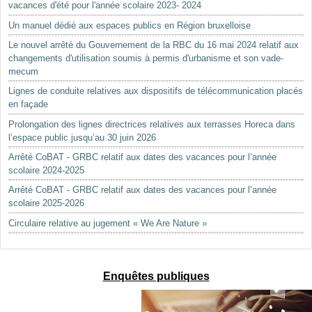
vacances d'été pour l'année scolaire 2023- 2024
Un manuel dédié aux espaces publics en Région bruxelloise
Le nouvel arrêté du Gouvernement de la RBC du 16 mai 2024 relatif aux
changements d'utilisation soumis à permis d'urbanisme et son vade-
mecum
Lignes de conduite relatives aux dispositifs de télécommunication placés
en façade
Prolongation des lignes directrices relatives aux terrasses Horeca dans
l’espace public jusqu’au 30 juin 2026
Arrêté CoBAT - GRBC relatif aux dates des vacances pour l’année
scolaire 2024-2025
Arrêté CoBAT - GRBC relatif aux dates des vacances pour l’année
scolaire 2025-2026
Circulaire relative au jugement « We Are Nature »
Enquêtes publiques