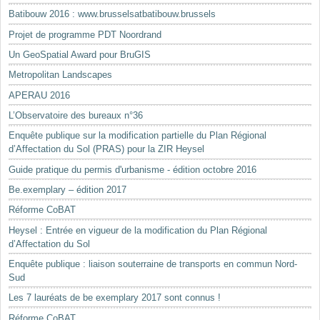
Batibouw 2016 : www.brusselsatbatibouw.brussels
Projet de programme PDT Noordrand
Un GeoSpatial Award pour BruGIS
Metropolitan Landscapes
APERAU 2016
L’Observatoire des bureaux n°36
Enquête publique sur la modification partielle du Plan Régional
d’Affectation du Sol (PRAS) pour la ZIR Heysel
Guide pratique du permis d'urbanisme - édition octobre 2016
Be.exemplary – édition 2017
Réforme CoBAT
Heysel : Entrée en vigueur de la modification du Plan Régional
d’Affectation du Sol
Enquête publique : liaison souterraine de transports en commun Nord-
Sud
Les 7 lauréats de be exemplary 2017 sont connus !
Réforme CoBAT