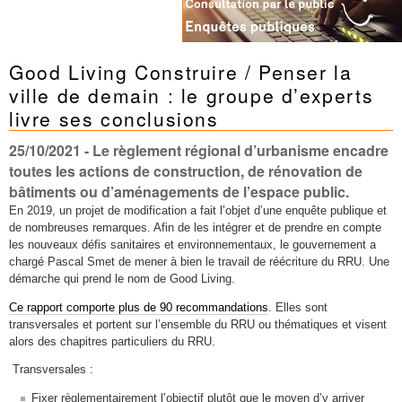
Good Living Construire / Penser la
ville de demain : le groupe d’experts
livre ses conclusions
25/10/2021
- Le règlement régional d’urbanisme encadre
toutes les actions de construction, de rénovation de
bâtiments ou d’aménagements de l’espace public.
En 2019, un projet de modification a fait l’objet d’une enquête publique et
de nombreuses remarques. Afin de les intégrer et de prendre en compte
les nouveaux défis sanitaires et environnementaux, le gouvernement a
chargé Pascal Smet de mener à bien le travail de réécriture du RRU. Une
démarche qui prend le nom de Good Living.
Ce rapport comporte plus de 90 recommandations
. Elles sont
transversales et portent sur l’ensemble du RRU ou thématiques et visent
alors des chapitres particuliers du RRU.
Transversales :
Fixer règlementairement l’objectif plutôt que le moyen d’y arriver