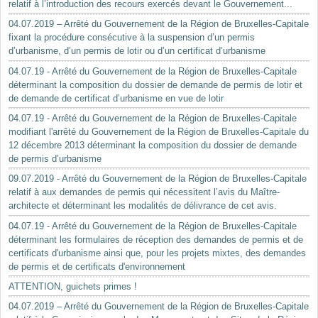
relatif à l’introduction des recours exercés devant le Gouvernement...
04.07.2019 – Arrêté du Gouvernement de la Région de Bruxelles-Capitale
fixant la procédure consécutive à la suspension d’un permis
d’urbanisme, d’un permis de lotir ou d’un certificat d’urbanisme
04.07.19 - Arrêté du Gouvernement de la Région de Bruxelles-Capitale
déterminant la composition du dossier de demande de permis de lotir et
de demande de certificat d’urbanisme en vue de lotir
04.07.19 - Arrêté du Gouvernement de la Région de Bruxelles-Capitale
modifiant l'arrêté du Gouvernement de la Région de Bruxelles-Capitale du
12 décembre 2013 déterminant la composition du dossier de demande
de permis d’urbanisme
09.07.2019 - Arrêté du Gouvernement de la Région de Bruxelles-Capitale
relatif à aux demandes de permis qui nécessitent l’avis du Maître-
architecte et déterminant les modalités de délivrance de cet avis.
04.07.19 - Arrêté du Gouvernement de la Région de Bruxelles-Capitale
déterminant les formulaires de réception des demandes de permis et de
certificats d'urbanisme ainsi que, pour les projets mixtes, des demandes
de permis et de certificats d'environnement
ATTENTION, guichets primes !
04.07.2019 – Arrêté du Gouvernement de la Région de Bruxelles-Capitale