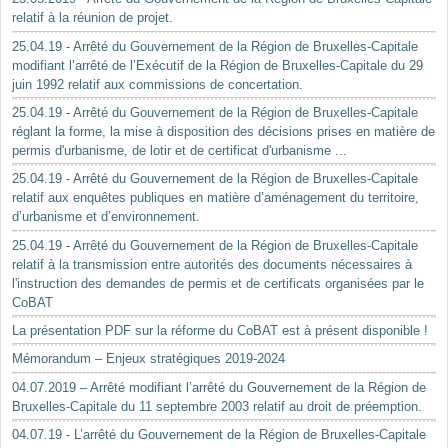
relatif à la réunion de projet.
25.04.19 - Arrêté du Gouvernement de la Région de Bruxelles-Capitale
modifiant l’arrêté de l’Exécutif de la Région de Bruxelles-Capitale du 29
juin 1992 relatif aux commissions de concertation.
25.04.19 - Arrêté du Gouvernement de la Région de Bruxelles-Capitale
réglant la forme, la mise à disposition des décisions prises en matière de
permis d'urbanisme, de lotir et de certificat d'urbanisme ...
25.04.19 - Arrêté du Gouvernement de la Région de Bruxelles-Capitale
relatif aux enquêtes publiques en matière d’aménagement du territoire,
d’urbanisme et d’environnement.
25.04.19 - Arrêté du Gouvernement de la Région de Bruxelles-Capitale
relatif à la transmission entre autorités des documents nécessaires à
l'instruction des demandes de permis et de certificats organisées par le
CoBAT
La présentation PDF sur la réforme du CoBAT est à présent disponible !
Mémorandum – Enjeux stratégiques 2019-2024
04.07.2019 – Arrêté modifiant l’arrêté du Gouvernement de la Région de
Bruxelles-Capitale du 11 septembre 2003 relatif au droit de préemption.
04.07.19 - L’arrêté du Gouvernement de la Région de Bruxelles-Capitale