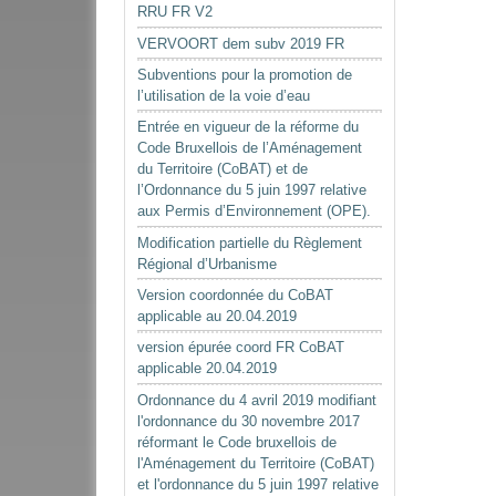
RRU FR V2
VERVOORT dem subv 2019 FR
Subventions pour la promotion de
l’utilisation de la voie d’eau
Entrée en vigueur de la réforme du
Code Bruxellois de l’Aménagement
du Territoire (CoBAT) et de
l’Ordonnance du 5 juin 1997 relative
aux Permis d’Environnement (OPE).
Modification partielle du Règlement
Régional d’Urbanisme
Version coordonnée du CoBAT
applicable au 20.04.2019
version épurée coord FR CoBAT
applicable 20.04.2019
Ordonnance du 4 avril 2019 modifiant
l'ordonnance du 30 novembre 2017
réformant le Code bruxellois de
l'Aménagement du Territoire (CoBAT)
et l'ordonnance du 5 juin 1997 relative