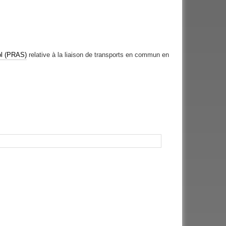
Sol (PRAS)
relative à la liaison de transports en commun en