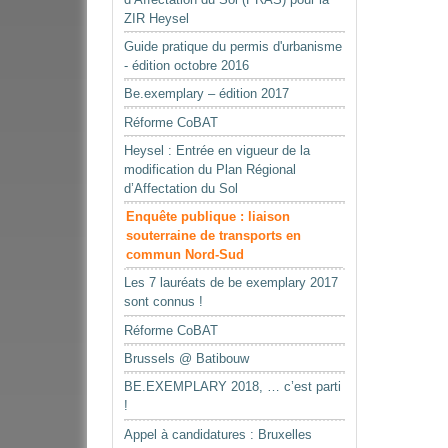
ZIR Heysel
Guide pratique du permis d'urbanisme
- édition octobre 2016
Be.exemplary – édition 2017
Réforme CoBAT
Heysel : Entrée en vigueur de la
modification du Plan Régional
d’Affectation du Sol
Enquête publique : liaison
souterraine de transports en
commun Nord-Sud
Les 7 lauréats de be exemplary 2017
sont connus !
Réforme CoBAT
Brussels @ Batibouw
BE.EXEMPLARY 2018, … c’est parti
!
Appel à candidatures : Bruxelles