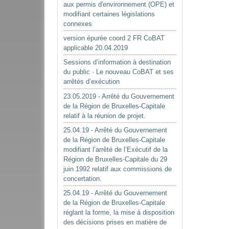
aux permis d'environnement (OPE) et
modifiant certaines législations
connexes
version épurée coord 2 FR CoBAT
applicable 20.04.2019
Sessions d’information à destination
du public · Le nouveau CoBAT et ses
arrêtés d’exécution
23.05.2019 - Arrêté du Gouvernement
de la Région de Bruxelles-Capitale
relatif à la réunion de projet.
25.04.19 - Arrêté du Gouvernement
de la Région de Bruxelles-Capitale
modifiant l’arrêté de l’Exécutif de la
Région de Bruxelles-Capitale du 29
juin 1992 relatif aux commissions de
concertation.
25.04.19 - Arrêté du Gouvernement
de la Région de Bruxelles-Capitale
réglant la forme, la mise à disposition
des décisions prises en matière de