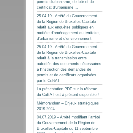
permis d'urbanisme, de lotir et de
certificat d'urbanisme ...
25.04.19 - Arrêté du Gouvernement
de la Région de Bruxelles-Capitale
relatif aux enquêtes publiques en
matière d’aménagement du territoire,
d’urbanisme et d’environnement.
25.04.19 - Arrêté du Gouvernement
de la Région de Bruxelles-Capitale
relatif à la transmission entre
autorités des documents nécessaires
à l'instruction des demandes de
permis et de certificats organisées
par le CoBAT
La présentation PDF sur la réforme
du CoBAT est à présent disponible !
Mémorandum – Enjeux stratégiques
2019-2024
04.07.2019 – Arrêté modifiant l’arrêté
du Gouvernement de la Région de
Bruxelles-Capitale du 11 septembre