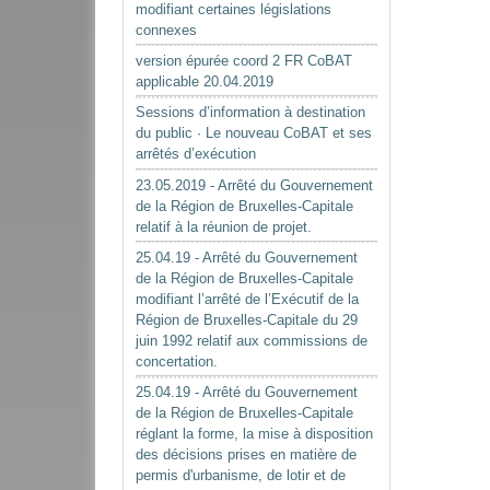
modifiant certaines législations
connexes
version épurée coord 2 FR CoBAT
applicable 20.04.2019
Sessions d’information à destination
du public · Le nouveau CoBAT et ses
arrêtés d’exécution
23.05.2019 - Arrêté du Gouvernement
de la Région de Bruxelles-Capitale
relatif à la réunion de projet.
25.04.19 - Arrêté du Gouvernement
de la Région de Bruxelles-Capitale
modifiant l’arrêté de l’Exécutif de la
Région de Bruxelles-Capitale du 29
juin 1992 relatif aux commissions de
concertation.
25.04.19 - Arrêté du Gouvernement
de la Région de Bruxelles-Capitale
réglant la forme, la mise à disposition
des décisions prises en matière de
permis d'urbanisme, de lotir et de