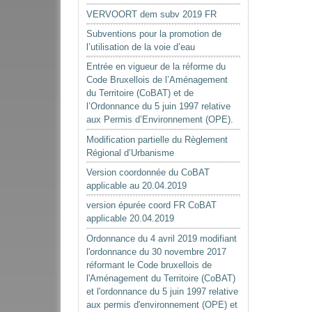
VERVOORT dem subv 2019 FR
Subventions pour la promotion de
l’utilisation de la voie d’eau
Entrée en vigueur de la réforme du
Code Bruxellois de l’Aménagement
du Territoire (CoBAT) et de
l’Ordonnance du 5 juin 1997 relative
aux Permis d’Environnement (OPE).
Modification partielle du Règlement
Régional d’Urbanisme
Version coordonnée du CoBAT
applicable au 20.04.2019
version épurée coord FR CoBAT
applicable 20.04.2019
Ordonnance du 4 avril 2019 modifiant
l'ordonnance du 30 novembre 2017
réformant le Code bruxellois de
l'Aménagement du Territoire (CoBAT)
et l'ordonnance du 5 juin 1997 relative
aux permis d'environnement (OPE) et