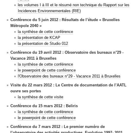
les volumes I à III et le résumé non technique du Rapport sur les
Incidences Environnementales (RIE)
Conférence du 5 juin 2012 : Résultats de l’étude « Bruxelles
Métropole 2040 »
la synthèse de cette conférence
la présentation de KCAP
la présentation de Studio 012
Conférence du 19 avril 2012 : Observatoire des bureaux n°29 -
Vacance 2011 à Bruxelles
la synthèse de cette conférence
le powerpoint de cette conférence
l'
Observatoire des bureaux n°29 - Vacance 2011 à Bruxelles
Visite du 22 mars 2012 : Le Centre de documentation de l’AATL
ouvre ses portes
la synthèse de cette visite
Conférence du 15 mars 2012 : Beliris
la synthèse de cette conférence
le powerpoint de cette conférence
Conférence du 7 mars 2012 : Le premier numéro de
l’observatoire des activités productives. Evolution 1997- 2011