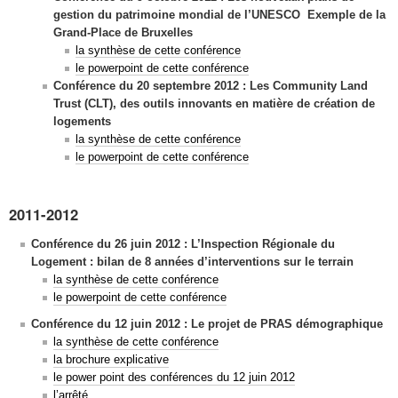
gestion du patrimoine mondial de l’UNESCO Exemple de la
Grand-Place de Bruxelles
la synthèse de cette conférence
le powerpoint de cette conférence
Conférence du 20 septembre 2012 : Les Community Land
Trust (CLT), des outils innovants en matière de création de
logements
la synthèse de cette conférence
le powerpoint de cette conférence
2011-2012
Conférence du 26 juin 2012 : L’Inspection Régionale du
Logement : bilan de 8 années d’interventions sur le terrain
la synthèse de cette conférence
le powerpoint de cette conférence
Conférence du 12 juin 2012 :
Le projet de PRAS démographique
la synthèse de cette conférence
la brochure explicative
le power point des conférences du 12 juin 2012
l’arrêté