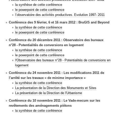
la synthèse de cette conférence
le powerpoint de cette conférence
l’observatoire des activités productives. Evolution 1997- 2011
Conférence des 9 février, 6 et 16 mars 2012
:
BruGIS and Beyond
la synthèse de cette conférence
le powerpoint de cette conférence
Conférence du 20 décembre 2011 : Observatoire des bureaux
n°28 - Potentialités de conversions en logement
la synthèse de cette conférence
le powerpoint de cette conférence
l'
Observatoire des bureaux n°28 - Potentialités de conversions en
logement
Conférence du 24 novembre 2011 : Les modifications 2011 de
l’arrêté sur les travaux « de minime importance »
la synthèse de cette conférence
La présentation de la Direction des Monuments et Sites
La présentation de la Direction de l'Urbanisme
Conférence du 10 novembre 2011 :
Le Vade-mecum sur les
revêtements des aménagements piétons
la synthèse de cette conférence