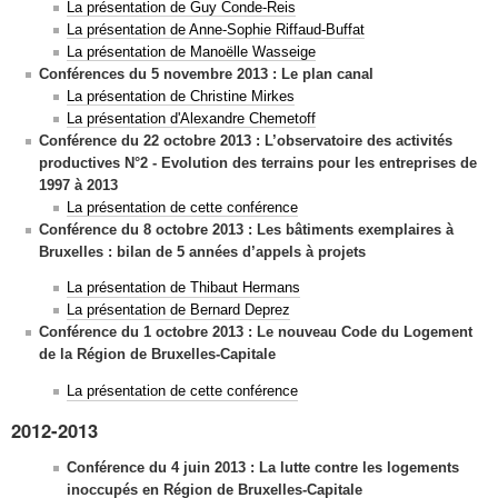
La présentation de Guy Conde-Reis
La présentation de Anne-Sophie Riffaud-Buffat
La présentation de Manoëlle Wasseige
Conférences du 5 novembre 2013 : Le plan canal
La présentation de Christine Mirkes
La présentation d'Alexandre Chemetoff
Conférence du 22 octobre 2013 :
L’observatoire des activités
productives N°2 -
Evolution des terrains pour les entreprises de
1997 à 2013
La présentation de cette conférence
Conférence du 8 octobre 2013 :
Les bâtiments exemplaires à
Bruxelles :
bilan de 5 années d’appels à projets
La présentation de Thibaut Hermans
La présentation de Bernard Deprez
Conférence du 1 octobre 2013 :
Le nouveau Code du Logement
de la Région de Bruxelles-Capitale
La présentation de cette conférence
2012-2013
Conférence du 4 juin 2013 :
La lutte contre les logements
inoccupés
en Région de Bruxelles-Capitale