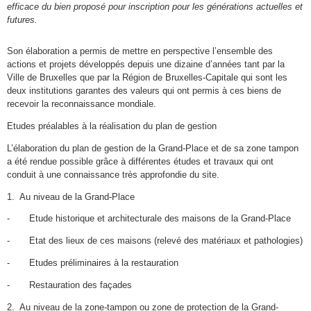
efficace du bien proposé pour inscription pour les générations actuelles et
futures.
Son élaboration a permis de mettre en perspective l’ensemble des
actions et projets développés depuis une dizaine d’années tant par la
Ville de Bruxelles que par la Région de Bruxelles-Capitale qui sont les
deux institutions garantes des valeurs qui ont permis à ces biens de
recevoir la reconnaissance mondiale.
Etudes
préalables à la réalisation du plan de gestion
L’élaboration du plan de gestion de la Grand-Place et de sa zone tampon
a été rendue possible grâce à différentes études et travaux qui ont
conduit à une connaissance très approfondie du site.
1. Au niveau de la Grand-Place
- Etude historique et architecturale des maisons de la Grand-Place
- Etat des lieux de ces maisons (relevé des matériaux et pathologies)
- Etudes préliminaires à la restauration
- Restauration des façades
2. Au niveau de la zone-tampon ou zone de protection de la Grand-