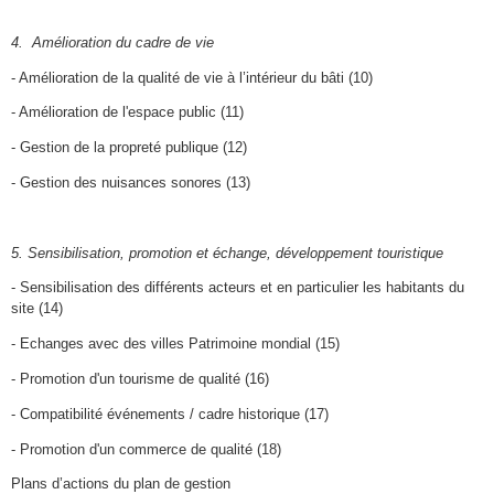
4. Amélioration du cadre de vie
- Amélioration de la qualité de vie à l’intérieur du bâti (10)
- Amélioration de l'espace public (11)
- Gestion de la propreté publique (12)
- Gestion des nuisances sonores (13)
5. Sensibilisation, promotion et échange, développement touristique
- Sensibilisation des différents acteurs et en particulier les habitants du
site (14)
- Echanges avec des villes Patrimoine mondial (15)
- Promotion d'un tourisme de qualité (16)
- Compatibilité événements / cadre historique (17)
- Promotion d'un commerce de qualité (18)
Plans d’actions du plan de gestion