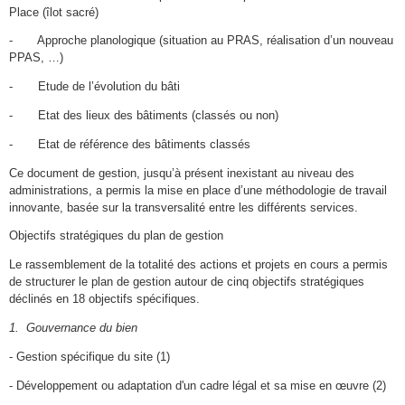
Place (îlot sacré)
- Approche planologique (situation au PRAS, réalisation d’un nouveau
PPAS, …)
- Etude de l’évolution du bâti
- Etat des lieux des bâtiments (classés ou non)
- Etat de référence des bâtiments classés
Ce document de gestion, jusqu’à présent inexistant au niveau des
administrations, a permis la mise en place d’une méthodologie de travail
innovante, basée sur la transversalité entre les différents services.
Objectifs stratégiques du plan de gestion
Le rassemblement de la totalité des actions et projets en cours a permis
de structurer le plan de gestion autour de cinq objectifs stratégiques
déclinés en 18 objectifs spécifiques.
1. Gouvernance du bien
- Gestion spécifique du site (1)
- Développement ou adaptation d'un cadre légal et sa mise en œuvre (2)