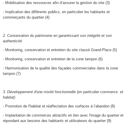
- Mobilisation des ressources afin d’assurer la gestion du site (3)
- Implication des différents publics, en particulier les habitants et
commerçants du quartier (4)
2. Conservation du patrimoine en garantissant son intégrité et son
authenticité
- Monitoring, conservation et entretien du site classé Grand-Place (5)
- Monitoring, conservation et entretien de la zone tampon (6)
- Harmonisation de la qualité des façades commerciales dans la zone
tampon (7)
3. Développement d'une mixité fonctionnelle (en particulier commerce et
habitat)
- Promotion de l'habitat et réaffectation des surfaces à l’abandon (8)
- Implantation de commerces attractifs en lien avec l'image du quartier et
répondant aux besoins des habitants et utilisateurs du quartier (9)