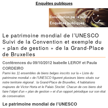
Mots-clés
Enquêtes publiques
Renseignements urbanistiques
Le patrimoine mondial de l’UNESCO
Suivi de la Convention et exemple du
« plan de gestion » de la Grand-Place
de Bruxelles
Conférences du 09/10/2012 Isabelle LEROY et Paula
CORDEIRO
Parmi les 11 ensembles de biens belges inscrits sur
la « Liste du
patrimoine mondial » de l’UNESCO figurent plusieurs biens situés sur
notre territoire régional : la Grand-Place de Bruxelles, 4 habitations
majeures de Victor Horta et le Palais Stoclet. Chacun de ces biens doit
faire l’objet d’un « plan de gestion » et d’un rapport périodique sur son état
de conservation.
Le patrimoine mondial de l’UNESCO