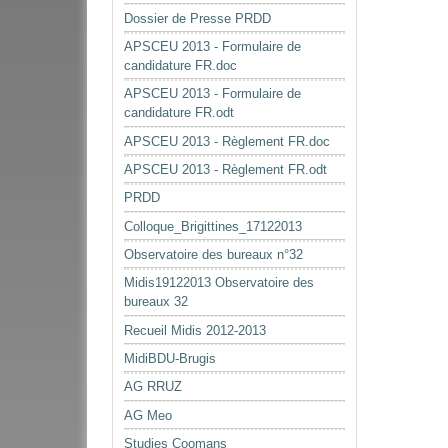
Dossier de Presse PRDD
APSCEU 2013 - Formulaire de
candidature FR.doc
APSCEU 2013 - Formulaire de
candidature FR.odt
APSCEU 2013 - Règlement FR.doc
APSCEU 2013 - Règlement FR.odt
PRDD
Colloque_Brigittines_17122013
Observatoire des bureaux n°32
Midis19122013 Observatoire des
bureaux 32
Recueil Midis 2012-2013
MidiBDU-Brugis
AG RRUZ
AG Meo
Studies Coomans