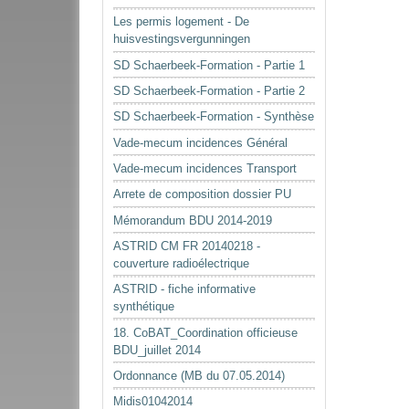
Les permis logement - De
huisvestingsvergunningen
SD Schaerbeek-Formation - Partie 1
SD Schaerbeek-Formation - Partie 2
SD Schaerbeek-Formation - Synthèse
Vade-mecum incidences Général
Vade-mecum incidences Transport
Arrete de composition dossier PU
Mémorandum BDU 2014-2019
ASTRID CM FR 20140218 -
couverture radioélectrique
ASTRID - fiche informative
synthétique
18. CoBAT_Coordination officieuse
BDU_juillet 2014
Ordonnance (MB du 07.05.2014)
Midis01042014