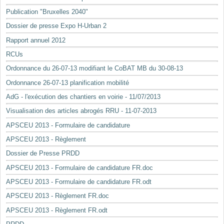
Mots-clés
Publication "Bruxelles 2040"
Renseignements urbanistiques
Dossier de presse Expo H-Urban 2
Rapport annuel 2012
RCUs
Ordonnance du 26-07-13 modifiant le CoBAT MB du 30-08-13
Ordonnance 26-07-13 planification mobilité
AdG - l'exécution des chantiers en voirie - 11/07/2013
Visualisation des articles abrogés RRU - 11-07-2013
APSCEU 2013 - Formulaire de candidature
APSCEU 2013 - Règlement
Dossier de Presse PRDD
APSCEU 2013 - Formulaire de candidature FR.doc
APSCEU 2013 - Formulaire de candidature FR.odt
APSCEU 2013 - Règlement FR.doc
APSCEU 2013 - Règlement FR.odt