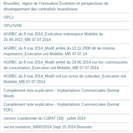
Bruxelles, région de l’innovation Évolution et perspectives de
développement des centralités bruxelloises
OPL2
OPLOVH5
AGRBC du 8 mai 2014_Exécution ordonnance Mobilité du
26.09.2013_MB 07.07.2014
AGRBC du 8 mai 2014_Modif arrêté du 13.11.2008 dit de minime
importance_Exécution ord Mobilité_MB 07.07.14
AGRBC du 8 mai 2014_Modif arrêté du 29.06.2014 sur les commissions
de concertation_Exécution ord Mobilité_MB 07.07.2014
AGRBC du 8 mai 2014_Modif ord sur octroi de subsides_Exécution ord
Mobilité_MB 07.07.2014
Complément note explicative - Implantations Commerciales (format
Word)
Complément note explicative - Implantations Commerciales (format
PDF)
version coordonnée du CoBAT (18) - juillet 2014
sector.invitation_IMMO2014.Sept.15.2014.Brussels.