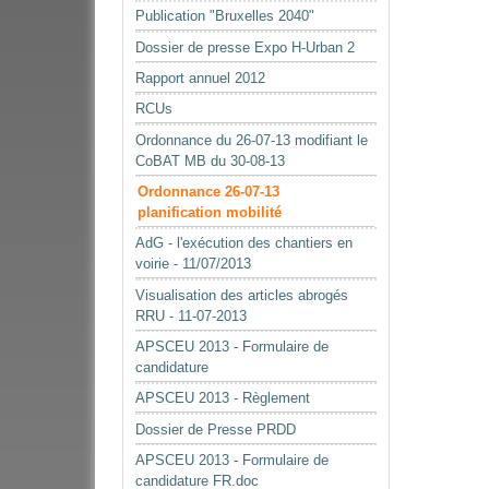
Publication "Bruxelles 2040"
Dossier de presse Expo H-Urban 2
Rapport annuel 2012
RCUs
Ordonnance du 26-07-13 modifiant le
CoBAT MB du 30-08-13
Ordonnance 26-07-13
planification mobilité
AdG - l'exécution des chantiers en
voirie - 11/07/2013
Visualisation des articles abrogés
RRU - 11-07-2013
APSCEU 2013 - Formulaire de
candidature
APSCEU 2013 - Règlement
Dossier de Presse PRDD
APSCEU 2013 - Formulaire de
candidature FR.doc