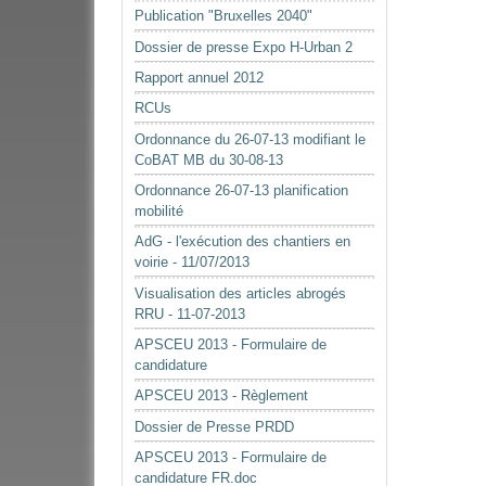
Publication "Bruxelles 2040"
Dossier de presse Expo H-Urban 2
Rapport annuel 2012
RCUs
Ordonnance du 26-07-13 modifiant le
CoBAT MB du 30-08-13
Ordonnance 26-07-13 planification
mobilité
AdG - l'exécution des chantiers en
voirie - 11/07/2013
Visualisation des articles abrogés
RRU - 11-07-2013
APSCEU 2013 - Formulaire de
candidature
APSCEU 2013 - Règlement
Dossier de Presse PRDD
APSCEU 2013 - Formulaire de
candidature FR.doc