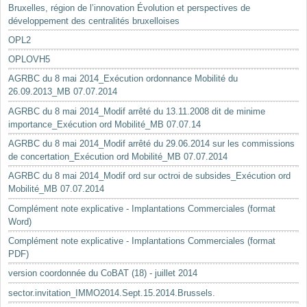
Bruxelles, région de l’innovation Évolution et perspectives de
développement des centralités bruxelloises
OPL2
OPLOVH5
AGRBC du 8 mai 2014_Exécution ordonnance Mobilité du
26.09.2013_MB 07.07.2014
AGRBC du 8 mai 2014_Modif arrêté du 13.11.2008 dit de minime
importance_Exécution ord Mobilité_MB 07.07.14
AGRBC du 8 mai 2014_Modif arrêté du 29.06.2014 sur les commissions
de concertation_Exécution ord Mobilité_MB 07.07.2014
AGRBC du 8 mai 2014_Modif ord sur octroi de subsides_Exécution ord
Mobilité_MB 07.07.2014
Complément note explicative - Implantations Commerciales (format
Word)
Complément note explicative - Implantations Commerciales (format
PDF)
version coordonnée du CoBAT (18) - juillet 2014
sector.invitation_IMMO2014.Sept.15.2014.Brussels.