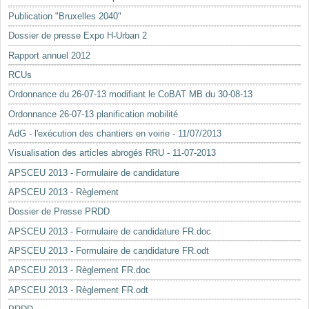
Mots-clés
Publication "Bruxelles 2040"
Renseignements urbanistiques
Dossier de presse Expo H-Urban 2
Rapport annuel 2012
RCUs
Ordonnance du 26-07-13 modifiant le CoBAT MB du 30-08-13
Ordonnance 26-07-13 planification mobilité
AdG - l'exécution des chantiers en voirie - 11/07/2013
Visualisation des articles abrogés RRU - 11-07-2013
APSCEU 2013 - Formulaire de candidature
APSCEU 2013 - Règlement
Dossier de Presse PRDD
APSCEU 2013 - Formulaire de candidature FR.doc
APSCEU 2013 - Formulaire de candidature FR.odt
APSCEU 2013 - Règlement FR.doc
APSCEU 2013 - Règlement FR.odt