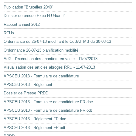
Mots-clés
Publication "Bruxelles 2040"
Renseignements urbanistiques
Dossier de presse Expo H-Urban 2
Rapport annuel 2012
RCUs
Ordonnance du 26-07-13 modifiant le CoBAT MB du 30-08-13
Ordonnance 26-07-13 planification mobilité
AdG - l'exécution des chantiers en voirie - 11/07/2013
Visualisation des articles abrogés RRU - 11-07-2013
APSCEU 2013 - Formulaire de candidature
APSCEU 2013 - Règlement
Dossier de Presse PRDD
APSCEU 2013 - Formulaire de candidature FR.doc
APSCEU 2013 - Formulaire de candidature FR.odt
APSCEU 2013 - Règlement FR.doc
APSCEU 2013 - Règlement FR.odt