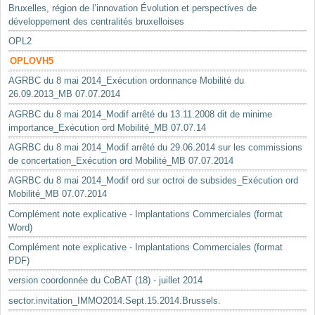
Bruxelles, région de l’innovation Évolution et perspectives de
développement des centralités bruxelloises
OPL2
OPLOVH5
AGRBC du 8 mai 2014_Exécution ordonnance Mobilité du
26.09.2013_MB 07.07.2014
AGRBC du 8 mai 2014_Modif arrêté du 13.11.2008 dit de minime
importance_Exécution ord Mobilité_MB 07.07.14
AGRBC du 8 mai 2014_Modif arrêté du 29.06.2014 sur les commissions
de concertation_Exécution ord Mobilité_MB 07.07.2014
AGRBC du 8 mai 2014_Modif ord sur octroi de subsides_Exécution ord
Mobilité_MB 07.07.2014
Complément note explicative - Implantations Commerciales (format
Word)
Complément note explicative - Implantations Commerciales (format
PDF)
version coordonnée du CoBAT (18) - juillet 2014
sector.invitation_IMMO2014.Sept.15.2014.Brussels.