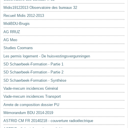
Midis19122013 Observatoire des bureaux 32
Recueil Midis 2012-2013
MidiBDU-Brugis
AG RRUZ
AG Meo
Studies Coomans
Les permis logement - De huisvestingsvergunningen
SD Schaerbeek-Formation - Partie 1
SD Schaerbeek-Formation - Partie 2
SD Schaerbeek-Formation - Synthèse
Vade-mecum incidences Général
Vade-mecum incidences Transport
Arrete de composition dossier PU
Mémorandum BDU 2014-2019
ASTRID CM FR 20140218 - couverture radioélectrique