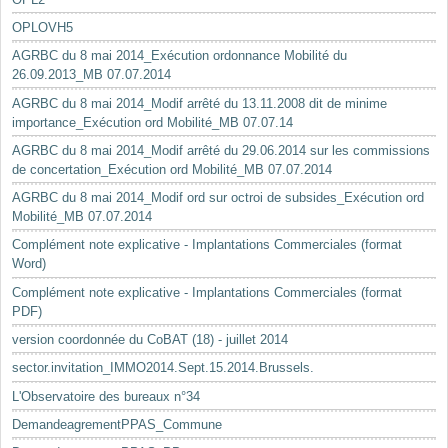
OPLOVH5
AGRBC du 8 mai 2014_Exécution ordonnance Mobilité du
26.09.2013_MB 07.07.2014
AGRBC du 8 mai 2014_Modif arrêté du 13.11.2008 dit de minime
importance_Exécution ord Mobilité_MB 07.07.14
AGRBC du 8 mai 2014_Modif arrêté du 29.06.2014 sur les commissions
de concertation_Exécution ord Mobilité_MB 07.07.2014
AGRBC du 8 mai 2014_Modif ord sur octroi de subsides_Exécution ord
Mobilité_MB 07.07.2014
Complément note explicative - Implantations Commerciales (format
Word)
Complément note explicative - Implantations Commerciales (format
PDF)
version coordonnée du CoBAT (18) - juillet 2014
sector.invitation_IMMO2014.Sept.15.2014.Brussels.
L'Observatoire des bureaux n°34
DemandeagrementPPAS_Commune