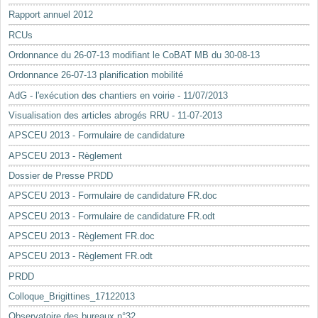
Rapport annuel 2012
RCUs
Ordonnance du 26-07-13 modifiant le CoBAT MB du 30-08-13
Ordonnance 26-07-13 planification mobilité
AdG - l'exécution des chantiers en voirie - 11/07/2013
Visualisation des articles abrogés RRU - 11-07-2013
APSCEU 2013 - Formulaire de candidature
APSCEU 2013 - Règlement
Dossier de Presse PRDD
APSCEU 2013 - Formulaire de candidature FR.doc
APSCEU 2013 - Formulaire de candidature FR.odt
APSCEU 2013 - Règlement FR.doc
APSCEU 2013 - Règlement FR.odt
PRDD
Colloque_Brigittines_17122013
Observatoire des bureaux n°32