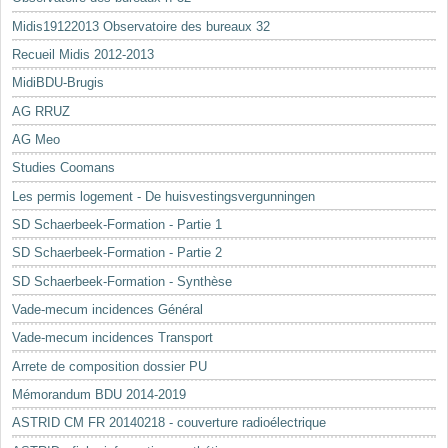
Midis19122013 Observatoire des bureaux 32
Recueil Midis 2012-2013
MidiBDU-Brugis
AG RRUZ
AG Meo
Studies Coomans
Les permis logement - De huisvestingsvergunningen
SD Schaerbeek-Formation - Partie 1
SD Schaerbeek-Formation - Partie 2
SD Schaerbeek-Formation - Synthèse
Vade-mecum incidences Général
Vade-mecum incidences Transport
Arrete de composition dossier PU
Mémorandum BDU 2014-2019
ASTRID CM FR 20140218 - couverture radioélectrique