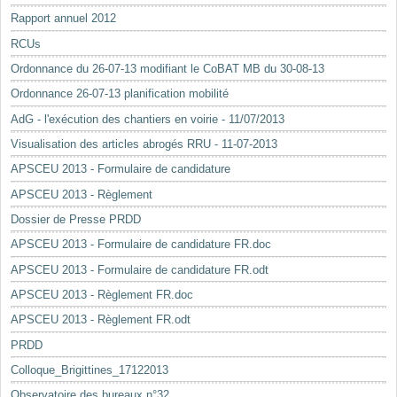
Rapport annuel 2012
RCUs
Ordonnance du 26-07-13 modifiant le CoBAT MB du 30-08-13
Ordonnance 26-07-13 planification mobilité
AdG - l'exécution des chantiers en voirie - 11/07/2013
Visualisation des articles abrogés RRU - 11-07-2013
APSCEU 2013 - Formulaire de candidature
APSCEU 2013 - Règlement
Dossier de Presse PRDD
APSCEU 2013 - Formulaire de candidature FR.doc
APSCEU 2013 - Formulaire de candidature FR.odt
APSCEU 2013 - Règlement FR.doc
APSCEU 2013 - Règlement FR.odt
PRDD
Colloque_Brigittines_17122013
Observatoire des bureaux n°32