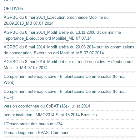
OPLOVH5
AGRBC du 8 mai 2014_Exécution ordonnance Mobilité du
26.09.2013_MB 07.07.2014
AGRBC du 8 mai 2014_Modif arrêté du 13.11.2008 dit de minime
importance_Exécution ord Mobilité_MB 07.07.14
AGRBC du 8 mai 2014_Modif arrêté du 29.06.2014 sur les commissions
de concertation_Exécution ord Mobilité_MB 07.07.2014
AGRBC du 8 mai 2014_Modif ord sur octroi de subsides_Exécution ord
Mobilité_MB 07.07.2014
Complément note explicative - Implantations Commerciales (format
Word)
Complément note explicative - Implantations Commerciales (format
PDF)
version coordonnée du CoBAT (18) - juillet 2014
sector.invitation_IMMO2014.Sept.15.2014.Brussels.
L'Observatoire des bureaux n°34
DemandeagrementPPAS_Commune