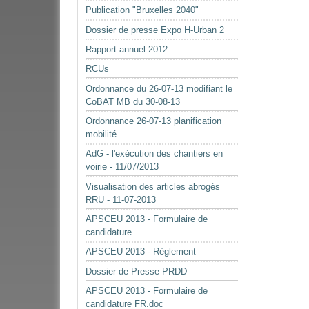
Publication "Bruxelles 2040"
Dossier de presse Expo H-Urban 2
Rapport annuel 2012
RCUs
Ordonnance du 26-07-13 modifiant le
CoBAT MB du 30-08-13
Ordonnance 26-07-13 planification
mobilité
AdG - l'exécution des chantiers en
voirie - 11/07/2013
Visualisation des articles abrogés
RRU - 11-07-2013
APSCEU 2013 - Formulaire de
candidature
APSCEU 2013 - Règlement
Dossier de Presse PRDD
APSCEU 2013 - Formulaire de
candidature FR.doc