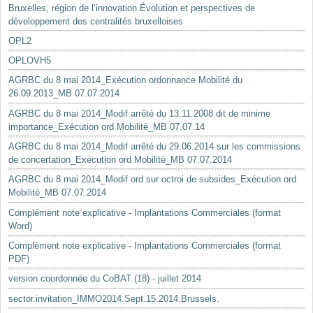
Bruxelles, région de l’innovation Évolution et perspectives de
développement des centralités bruxelloises
OPL2
OPLOVH5
AGRBC du 8 mai 2014_Exécution ordonnance Mobilité du
26.09.2013_MB 07.07.2014
AGRBC du 8 mai 2014_Modif arrêté du 13.11.2008 dit de minime
importance_Exécution ord Mobilité_MB 07.07.14
AGRBC du 8 mai 2014_Modif arrêté du 29.06.2014 sur les commissions
de concertation_Exécution ord Mobilité_MB 07.07.2014
AGRBC du 8 mai 2014_Modif ord sur octroi de subsides_Exécution ord
Mobilité_MB 07.07.2014
Complément note explicative - Implantations Commerciales (format
Word)
Complément note explicative - Implantations Commerciales (format
PDF)
version coordonnée du CoBAT (18) - juillet 2014
sector.invitation_IMMO2014.Sept.15.2014.Brussels.