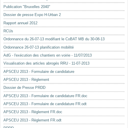
Mots-clés
Publication "Bruxelles 2040"
Renseignements urbanistiques
Dossier de presse Expo H-Urban 2
Rapport annuel 2012
RCUs
Ordonnance du 26-07-13 modifiant le CoBAT MB du 30-08-13
Ordonnance 26-07-13 planification mobilité
AdG - l'exécution des chantiers en voirie - 11/07/2013
Visualisation des articles abrogés RRU - 11-07-2013
APSCEU 2013 - Formulaire de candidature
APSCEU 2013 - Règlement
Dossier de Presse PRDD
APSCEU 2013 - Formulaire de candidature FR.doc
APSCEU 2013 - Formulaire de candidature FR.odt
APSCEU 2013 - Règlement FR.doc
APSCEU 2013 - Règlement FR.odt