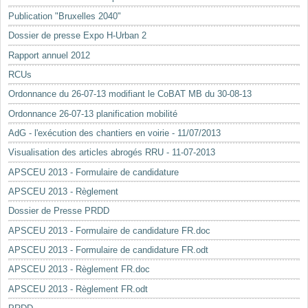
Mots-clés
Publication "Bruxelles 2040"
Renseignements urbanistiques
Dossier de presse Expo H-Urban 2
Rapport annuel 2012
RCUs
Ordonnance du 26-07-13 modifiant le CoBAT MB du 30-08-13
Ordonnance 26-07-13 planification mobilité
AdG - l'exécution des chantiers en voirie - 11/07/2013
Visualisation des articles abrogés RRU - 11-07-2013
APSCEU 2013 - Formulaire de candidature
APSCEU 2013 - Règlement
Dossier de Presse PRDD
APSCEU 2013 - Formulaire de candidature FR.doc
APSCEU 2013 - Formulaire de candidature FR.odt
APSCEU 2013 - Règlement FR.doc
APSCEU 2013 - Règlement FR.odt