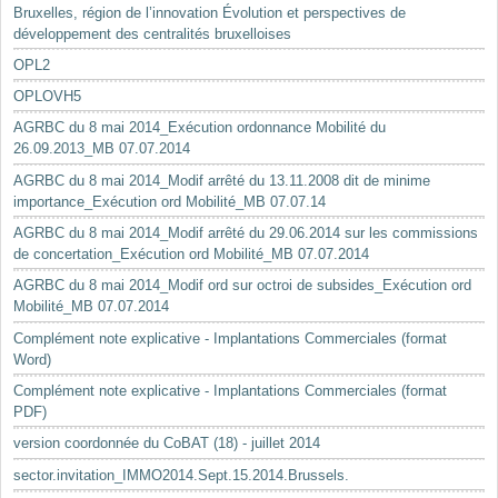
Bruxelles, région de l’innovation Évolution et perspectives de
développement des centralités bruxelloises
OPL2
OPLOVH5
AGRBC du 8 mai 2014_Exécution ordonnance Mobilité du
26.09.2013_MB 07.07.2014
AGRBC du 8 mai 2014_Modif arrêté du 13.11.2008 dit de minime
importance_Exécution ord Mobilité_MB 07.07.14
AGRBC du 8 mai 2014_Modif arrêté du 29.06.2014 sur les commissions
de concertation_Exécution ord Mobilité_MB 07.07.2014
AGRBC du 8 mai 2014_Modif ord sur octroi de subsides_Exécution ord
Mobilité_MB 07.07.2014
Complément note explicative - Implantations Commerciales (format
Word)
Complément note explicative - Implantations Commerciales (format
PDF)
version coordonnée du CoBAT (18) - juillet 2014
sector.invitation_IMMO2014.Sept.15.2014.Brussels.