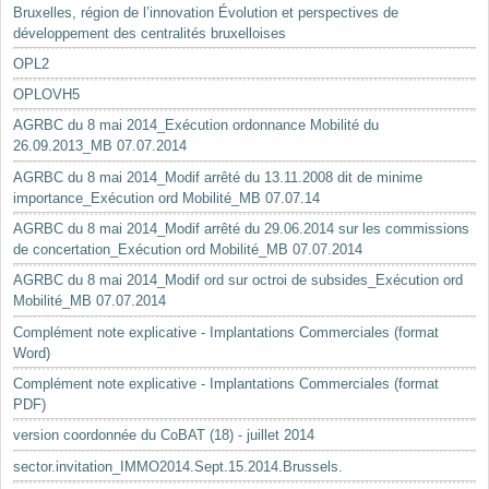
Bruxelles, région de l’innovation Évolution et perspectives de
développement des centralités bruxelloises
OPL2
OPLOVH5
AGRBC du 8 mai 2014_Exécution ordonnance Mobilité du
26.09.2013_MB 07.07.2014
AGRBC du 8 mai 2014_Modif arrêté du 13.11.2008 dit de minime
importance_Exécution ord Mobilité_MB 07.07.14
AGRBC du 8 mai 2014_Modif arrêté du 29.06.2014 sur les commissions
de concertation_Exécution ord Mobilité_MB 07.07.2014
AGRBC du 8 mai 2014_Modif ord sur octroi de subsides_Exécution ord
Mobilité_MB 07.07.2014
Complément note explicative - Implantations Commerciales (format
Word)
Complément note explicative - Implantations Commerciales (format
PDF)
version coordonnée du CoBAT (18) - juillet 2014
sector.invitation_IMMO2014.Sept.15.2014.Brussels.