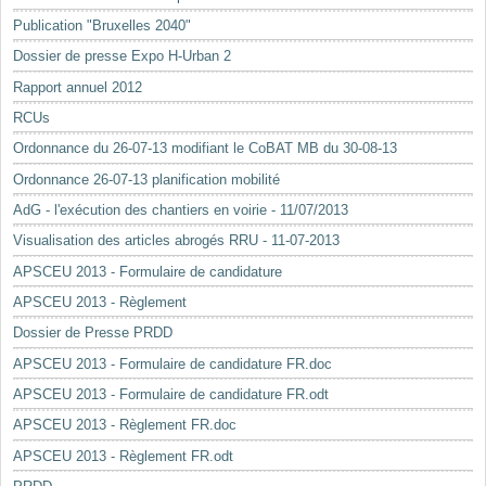
Mots-clés
Publication "Bruxelles 2040"
Renseignements urbanistiques
Dossier de presse Expo H-Urban 2
Rapport annuel 2012
RCUs
Ordonnance du 26-07-13 modifiant le CoBAT MB du 30-08-13
Ordonnance 26-07-13 planification mobilité
AdG - l'exécution des chantiers en voirie - 11/07/2013
Visualisation des articles abrogés RRU - 11-07-2013
APSCEU 2013 - Formulaire de candidature
APSCEU 2013 - Règlement
Dossier de Presse PRDD
APSCEU 2013 - Formulaire de candidature FR.doc
APSCEU 2013 - Formulaire de candidature FR.odt
APSCEU 2013 - Règlement FR.doc
APSCEU 2013 - Règlement FR.odt