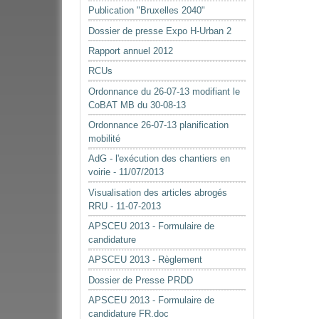
Publication "Bruxelles 2040"
Dossier de presse Expo H-Urban 2
Rapport annuel 2012
RCUs
Ordonnance du 26-07-13 modifiant le
CoBAT MB du 30-08-13
Ordonnance 26-07-13 planification
mobilité
AdG - l'exécution des chantiers en
voirie - 11/07/2013
Visualisation des articles abrogés
RRU - 11-07-2013
APSCEU 2013 - Formulaire de
candidature
APSCEU 2013 - Règlement
Dossier de Presse PRDD
APSCEU 2013 - Formulaire de
candidature FR.doc