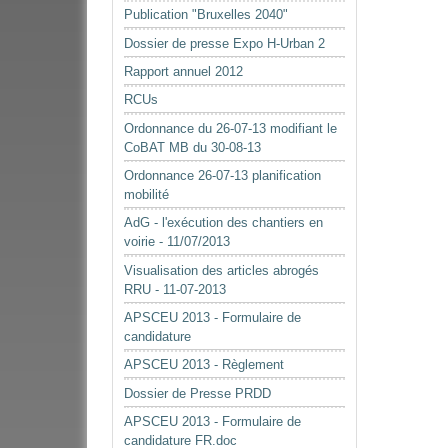
Publication "Bruxelles 2040"
Dossier de presse Expo H-Urban 2
Rapport annuel 2012
RCUs
Ordonnance du 26-07-13 modifiant le
CoBAT MB du 30-08-13
Ordonnance 26-07-13 planification
mobilité
AdG - l'exécution des chantiers en
voirie - 11/07/2013
Visualisation des articles abrogés
RRU - 11-07-2013
APSCEU 2013 - Formulaire de
candidature
APSCEU 2013 - Règlement
Dossier de Presse PRDD
APSCEU 2013 - Formulaire de
candidature FR.doc