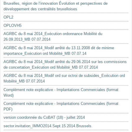
Bruxelles, région de l’innovation Évolution et perspectives de
développement des centralités bruxelloises
OPL2
OPLOVH5
AGRBC du 8 mai 2014_Exécution ordonnance Mobilité du
26.09.2013_MB 07.07.2014
AGRBC du 8 mai 2014_Modif arrêté du 13.11.2008 dit de minime
importance_Exécution ord Mobilité_MB 07.07.14
AGRBC du 8 mai 2014_Modif arrêté du 29.06.2014 sur les commissions
de concertation_Exécution ord Mobilité_MB 07.07.2014
AGRBC du 8 mai 2014_Modif ord sur octroi de subsides_Exécution ord
Mobilité_MB 07.07.2014
Complément note explicative - Implantations Commerciales (format
Word)
Complément note explicative - Implantations Commerciales (format
PDF)
version coordonnée du CoBAT (18) - juillet 2014
sector.invitation_IMMO2014.Sept.15.2014.Brussels.