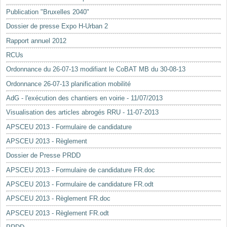
Mots-clés
Publication "Bruxelles 2040"
Renseignements urbanistiques
Dossier de presse Expo H-Urban 2
Rapport annuel 2012
RCUs
Ordonnance du 26-07-13 modifiant le CoBAT MB du 30-08-13
Ordonnance 26-07-13 planification mobilité
AdG - l'exécution des chantiers en voirie - 11/07/2013
Visualisation des articles abrogés RRU - 11-07-2013
APSCEU 2013 - Formulaire de candidature
APSCEU 2013 - Règlement
Dossier de Presse PRDD
APSCEU 2013 - Formulaire de candidature FR.doc
APSCEU 2013 - Formulaire de candidature FR.odt
APSCEU 2013 - Règlement FR.doc
APSCEU 2013 - Règlement FR.odt