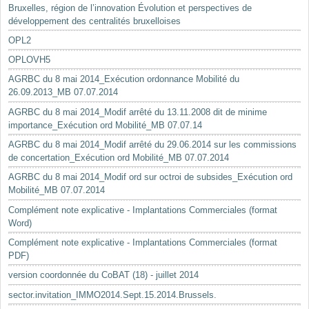
Bruxelles, région de l’innovation Évolution et perspectives de
développement des centralités bruxelloises
OPL2
OPLOVH5
AGRBC du 8 mai 2014_Exécution ordonnance Mobilité du
26.09.2013_MB 07.07.2014
AGRBC du 8 mai 2014_Modif arrêté du 13.11.2008 dit de minime
importance_Exécution ord Mobilité_MB 07.07.14
AGRBC du 8 mai 2014_Modif arrêté du 29.06.2014 sur les commissions
de concertation_Exécution ord Mobilité_MB 07.07.2014
AGRBC du 8 mai 2014_Modif ord sur octroi de subsides_Exécution ord
Mobilité_MB 07.07.2014
Complément note explicative - Implantations Commerciales (format
Word)
Complément note explicative - Implantations Commerciales (format
PDF)
version coordonnée du CoBAT (18) - juillet 2014
sector.invitation_IMMO2014.Sept.15.2014.Brussels.