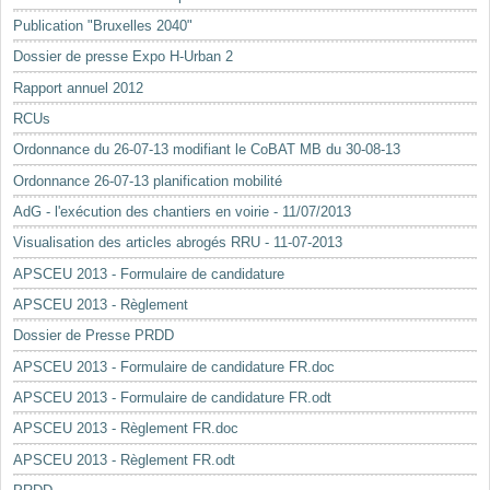
Mots-clés
Publication "Bruxelles 2040"
Renseignements urbanistiques
Dossier de presse Expo H-Urban 2
Rapport annuel 2012
RCUs
Ordonnance du 26-07-13 modifiant le CoBAT MB du 30-08-13
Ordonnance 26-07-13 planification mobilité
AdG - l'exécution des chantiers en voirie - 11/07/2013
Visualisation des articles abrogés RRU - 11-07-2013
APSCEU 2013 - Formulaire de candidature
APSCEU 2013 - Règlement
Dossier de Presse PRDD
APSCEU 2013 - Formulaire de candidature FR.doc
APSCEU 2013 - Formulaire de candidature FR.odt
APSCEU 2013 - Règlement FR.doc
APSCEU 2013 - Règlement FR.odt