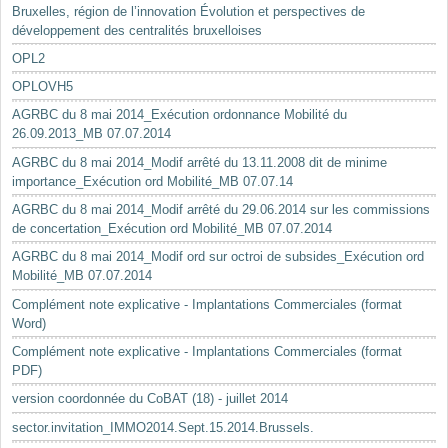
Bruxelles, région de l’innovation Évolution et perspectives de
développement des centralités bruxelloises
OPL2
OPLOVH5
AGRBC du 8 mai 2014_Exécution ordonnance Mobilité du
26.09.2013_MB 07.07.2014
AGRBC du 8 mai 2014_Modif arrêté du 13.11.2008 dit de minime
importance_Exécution ord Mobilité_MB 07.07.14
AGRBC du 8 mai 2014_Modif arrêté du 29.06.2014 sur les commissions
de concertation_Exécution ord Mobilité_MB 07.07.2014
AGRBC du 8 mai 2014_Modif ord sur octroi de subsides_Exécution ord
Mobilité_MB 07.07.2014
Complément note explicative - Implantations Commerciales (format
Word)
Complément note explicative - Implantations Commerciales (format
PDF)
version coordonnée du CoBAT (18) - juillet 2014
sector.invitation_IMMO2014.Sept.15.2014.Brussels.