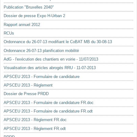
Mots-clés
Publication "Bruxelles 2040"
Renseignements urbanistiques
Dossier de presse Expo H-Urban 2
Rapport annuel 2012
RCUs
Ordonnance du 26-07-13 modifiant le CoBAT MB du 30-08-13
Ordonnance 26-07-13 planification mobilité
AdG - l'exécution des chantiers en voirie - 11/07/2013
Visualisation des articles abrogés RRU - 11-07-2013
APSCEU 2013 - Formulaire de candidature
APSCEU 2013 - Règlement
Dossier de Presse PRDD
APSCEU 2013 - Formulaire de candidature FR.doc
APSCEU 2013 - Formulaire de candidature FR.odt
APSCEU 2013 - Règlement FR.doc
APSCEU 2013 - Règlement FR.odt