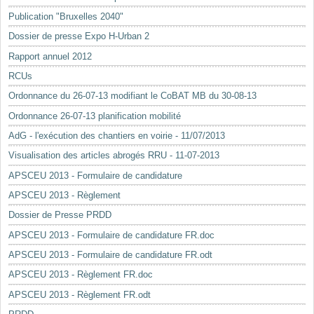
Mots-clés
Publication "Bruxelles 2040"
Renseignements urbanistiques
Dossier de presse Expo H-Urban 2
Rapport annuel 2012
RCUs
Ordonnance du 26-07-13 modifiant le CoBAT MB du 30-08-13
Ordonnance 26-07-13 planification mobilité
AdG - l'exécution des chantiers en voirie - 11/07/2013
Visualisation des articles abrogés RRU - 11-07-2013
APSCEU 2013 - Formulaire de candidature
APSCEU 2013 - Règlement
Dossier de Presse PRDD
APSCEU 2013 - Formulaire de candidature FR.doc
APSCEU 2013 - Formulaire de candidature FR.odt
APSCEU 2013 - Règlement FR.doc
APSCEU 2013 - Règlement FR.odt