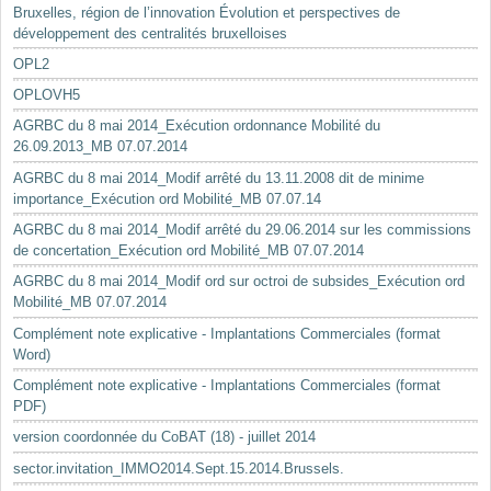
Bruxelles, région de l’innovation Évolution et perspectives de
développement des centralités bruxelloises
OPL2
OPLOVH5
AGRBC du 8 mai 2014_Exécution ordonnance Mobilité du
26.09.2013_MB 07.07.2014
AGRBC du 8 mai 2014_Modif arrêté du 13.11.2008 dit de minime
importance_Exécution ord Mobilité_MB 07.07.14
AGRBC du 8 mai 2014_Modif arrêté du 29.06.2014 sur les commissions
de concertation_Exécution ord Mobilité_MB 07.07.2014
AGRBC du 8 mai 2014_Modif ord sur octroi de subsides_Exécution ord
Mobilité_MB 07.07.2014
Complément note explicative - Implantations Commerciales (format
Word)
Complément note explicative - Implantations Commerciales (format
PDF)
version coordonnée du CoBAT (18) - juillet 2014
sector.invitation_IMMO2014.Sept.15.2014.Brussels.