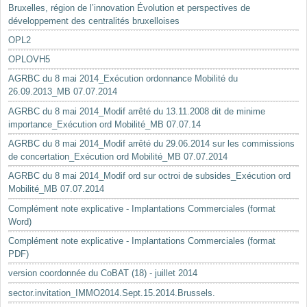
Bruxelles, région de l’innovation Évolution et perspectives de
développement des centralités bruxelloises
OPL2
OPLOVH5
AGRBC du 8 mai 2014_Exécution ordonnance Mobilité du
26.09.2013_MB 07.07.2014
AGRBC du 8 mai 2014_Modif arrêté du 13.11.2008 dit de minime
importance_Exécution ord Mobilité_MB 07.07.14
AGRBC du 8 mai 2014_Modif arrêté du 29.06.2014 sur les commissions
de concertation_Exécution ord Mobilité_MB 07.07.2014
AGRBC du 8 mai 2014_Modif ord sur octroi de subsides_Exécution ord
Mobilité_MB 07.07.2014
Complément note explicative - Implantations Commerciales (format
Word)
Complément note explicative - Implantations Commerciales (format
PDF)
version coordonnée du CoBAT (18) - juillet 2014
sector.invitation_IMMO2014.Sept.15.2014.Brussels.