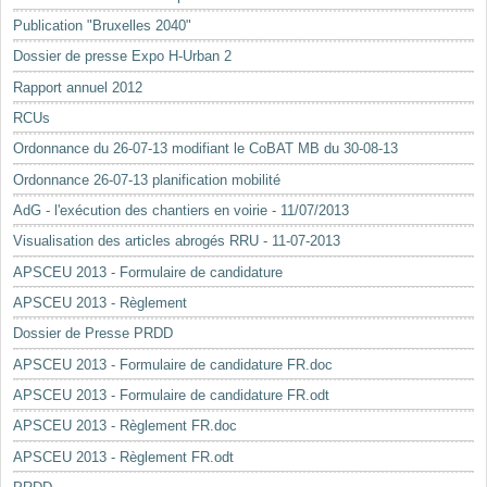
Mots-clés
Publication "Bruxelles 2040"
Renseignements urbanistiques
Dossier de presse Expo H-Urban 2
Rapport annuel 2012
RCUs
Ordonnance du 26-07-13 modifiant le CoBAT MB du 30-08-13
Ordonnance 26-07-13 planification mobilité
AdG - l'exécution des chantiers en voirie - 11/07/2013
Visualisation des articles abrogés RRU - 11-07-2013
APSCEU 2013 - Formulaire de candidature
APSCEU 2013 - Règlement
Dossier de Presse PRDD
APSCEU 2013 - Formulaire de candidature FR.doc
APSCEU 2013 - Formulaire de candidature FR.odt
APSCEU 2013 - Règlement FR.doc
APSCEU 2013 - Règlement FR.odt