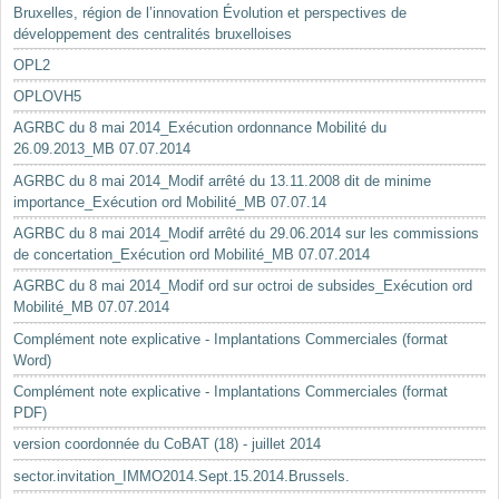
Bruxelles, région de l’innovation Évolution et perspectives de
développement des centralités bruxelloises
OPL2
OPLOVH5
AGRBC du 8 mai 2014_Exécution ordonnance Mobilité du
26.09.2013_MB 07.07.2014
AGRBC du 8 mai 2014_Modif arrêté du 13.11.2008 dit de minime
importance_Exécution ord Mobilité_MB 07.07.14
AGRBC du 8 mai 2014_Modif arrêté du 29.06.2014 sur les commissions
de concertation_Exécution ord Mobilité_MB 07.07.2014
AGRBC du 8 mai 2014_Modif ord sur octroi de subsides_Exécution ord
Mobilité_MB 07.07.2014
Complément note explicative - Implantations Commerciales (format
Word)
Complément note explicative - Implantations Commerciales (format
PDF)
version coordonnée du CoBAT (18) - juillet 2014
sector.invitation_IMMO2014.Sept.15.2014.Brussels.