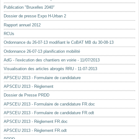
Mots-clés
Publication "Bruxelles 2040"
Renseignements urbanistiques
Dossier de presse Expo H-Urban 2
Rapport annuel 2012
RCUs
Ordonnance du 26-07-13 modifiant le CoBAT MB du 30-08-13
Ordonnance 26-07-13 planification mobilité
AdG - l'exécution des chantiers en voirie - 11/07/2013
Visualisation des articles abrogés RRU - 11-07-2013
APSCEU 2013 - Formulaire de candidature
APSCEU 2013 - Règlement
Dossier de Presse PRDD
APSCEU 2013 - Formulaire de candidature FR.doc
APSCEU 2013 - Formulaire de candidature FR.odt
APSCEU 2013 - Règlement FR.doc
APSCEU 2013 - Règlement FR.odt