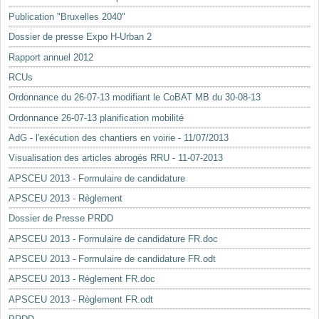
Mots-clés
Publication "Bruxelles 2040"
Renseignements urbanistiques
Dossier de presse Expo H-Urban 2
Rapport annuel 2012
RCUs
Ordonnance du 26-07-13 modifiant le CoBAT MB du 30-08-13
Ordonnance 26-07-13 planification mobilité
AdG - l'exécution des chantiers en voirie - 11/07/2013
Visualisation des articles abrogés RRU - 11-07-2013
APSCEU 2013 - Formulaire de candidature
APSCEU 2013 - Règlement
Dossier de Presse PRDD
APSCEU 2013 - Formulaire de candidature FR.doc
APSCEU 2013 - Formulaire de candidature FR.odt
APSCEU 2013 - Règlement FR.doc
APSCEU 2013 - Règlement FR.odt