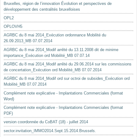
Bruxelles, région de l’innovation Évolution et perspectives de
développement des centralités bruxelloises
OPL2
OPLOVH5
AGRBC du 8 mai 2014_Exécution ordonnance Mobilité du
26.09.2013_MB 07.07.2014
AGRBC du 8 mai 2014_Modif arrêté du 13.11.2008 dit de minime
importance_Exécution ord Mobilité_MB 07.07.14
AGRBC du 8 mai 2014_Modif arrêté du 29.06.2014 sur les commissions
de concertation_Exécution ord Mobilité_MB 07.07.2014
AGRBC du 8 mai 2014_Modif ord sur octroi de subsides_Exécution ord
Mobilité_MB 07.07.2014
Complément note explicative - Implantations Commerciales (format
Word)
Complément note explicative - Implantations Commerciales (format
PDF)
version coordonnée du CoBAT (18) - juillet 2014
sector.invitation_IMMO2014.Sept.15.2014.Brussels.