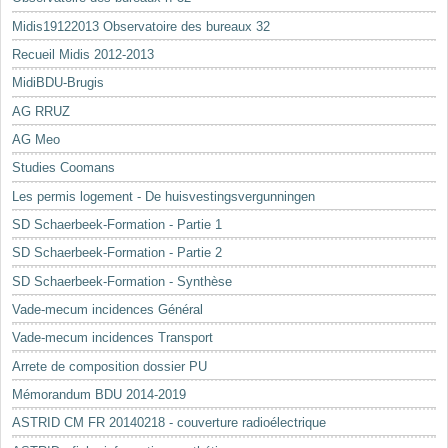
Midis19122013 Observatoire des bureaux 32
Recueil Midis 2012-2013
MidiBDU-Brugis
AG RRUZ
AG Meo
Studies Coomans
Les permis logement - De huisvestingsvergunningen
SD Schaerbeek-Formation - Partie 1
SD Schaerbeek-Formation - Partie 2
SD Schaerbeek-Formation - Synthèse
Vade-mecum incidences Général
Vade-mecum incidences Transport
Arrete de composition dossier PU
Mémorandum BDU 2014-2019
ASTRID CM FR 20140218 - couverture radioélectrique