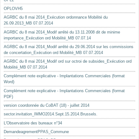
OPLOVH5
AGRBC du 8 mai 2014_Exécution ordonnance Mobilité du
26.09.2013_MB 07.07.2014
AGRBC du 8 mai 2014_Modif arrêté du 13.11.2008 dit de minime
importance_Exécution ord Mobilité_MB 07.07.14
AGRBC du 8 mai 2014_Modif arrêté du 29.06.2014 sur les commissions
de concertation_Exécution ord Mobilité_MB 07.07.2014
AGRBC du 8 mai 2014_Modif ord sur octroi de subsides_Exécution ord
Mobilité_MB 07.07.2014
Complément note explicative - Implantations Commerciales (format
Word)
Complément note explicative - Implantations Commerciales (format
PDF)
version coordonnée du CoBAT (18) - juillet 2014
sector.invitation_IMMO2014.Sept.15.2014.Brussels.
L'Observatoire des bureaux n°34
DemandeagrementPPAS_Commune