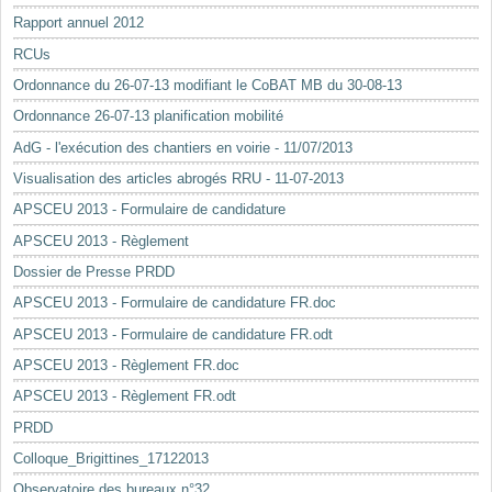
Rapport annuel 2012
RCUs
Ordonnance du 26-07-13 modifiant le CoBAT MB du 30-08-13
Ordonnance 26-07-13 planification mobilité
AdG - l'exécution des chantiers en voirie - 11/07/2013
Visualisation des articles abrogés RRU - 11-07-2013
APSCEU 2013 - Formulaire de candidature
APSCEU 2013 - Règlement
Dossier de Presse PRDD
APSCEU 2013 - Formulaire de candidature FR.doc
APSCEU 2013 - Formulaire de candidature FR.odt
APSCEU 2013 - Règlement FR.doc
APSCEU 2013 - Règlement FR.odt
PRDD
Colloque_Brigittines_17122013
Observatoire des bureaux n°32