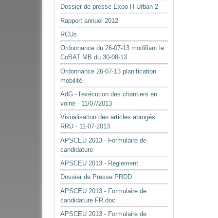
Dossier de presse Expo H-Urban 2
Rapport annuel 2012
RCUs
Ordonnance du 26-07-13 modifiant le
CoBAT MB du 30-08-13
Ordonnance 26-07-13 planification
mobilité
AdG - l'exécution des chantiers en
voirie - 11/07/2013
Visualisation des articles abrogés
RRU - 11-07-2013
APSCEU 2013 - Formulaire de
candidature
APSCEU 2013 - Règlement
Dossier de Presse PRDD
APSCEU 2013 - Formulaire de
candidature FR.doc
APSCEU 2013 - Formulaire de