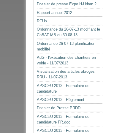
Dossier de presse Expo H-Urban 2
Rapport annuel 2012
RCUs
Ordonnance du 26-07-13 modifiant le
CoBAT MB du 30-08-13
Ordonnance 26-07-13 planification
mobilité
AdG - l'exécution des chantiers en
voirie - 11/07/2013
Visualisation des articles abrogés
RRU - 11-07-2013
APSCEU 2013 - Formulaire de
candidature
APSCEU 2013 - Règlement
Dossier de Presse PRDD
APSCEU 2013 - Formulaire de
candidature FR.doc
APSCEU 2013 - Formulaire de