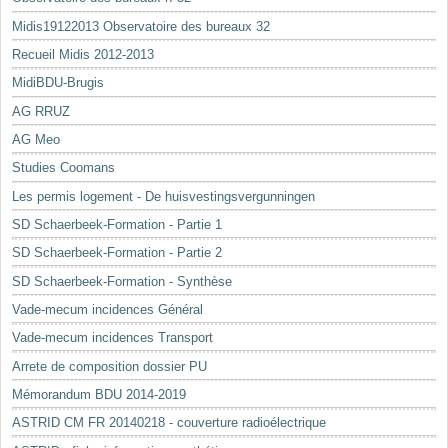
Midis19122013 Observatoire des bureaux 32
Recueil Midis 2012-2013
MidiBDU-Brugis
AG RRUZ
AG Meo
Studies Coomans
Les permis logement - De huisvestingsvergunningen
SD Schaerbeek-Formation - Partie 1
SD Schaerbeek-Formation - Partie 2
SD Schaerbeek-Formation - Synthèse
Vade-mecum incidences Général
Vade-mecum incidences Transport
Arrete de composition dossier PU
Mémorandum BDU 2014-2019
ASTRID CM FR 20140218 - couverture radioélectrique