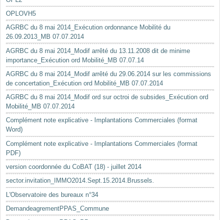
OPLOVH5
AGRBC du 8 mai 2014_Exécution ordonnance Mobilité du
26.09.2013_MB 07.07.2014
AGRBC du 8 mai 2014_Modif arrêté du 13.11.2008 dit de minime
importance_Exécution ord Mobilité_MB 07.07.14
AGRBC du 8 mai 2014_Modif arrêté du 29.06.2014 sur les commissions
de concertation_Exécution ord Mobilité_MB 07.07.2014
AGRBC du 8 mai 2014_Modif ord sur octroi de subsides_Exécution ord
Mobilité_MB 07.07.2014
Complément note explicative - Implantations Commerciales (format
Word)
Complément note explicative - Implantations Commerciales (format
PDF)
version coordonnée du CoBAT (18) - juillet 2014
sector.invitation_IMMO2014.Sept.15.2014.Brussels.
L'Observatoire des bureaux n°34
DemandeagrementPPAS_Commune