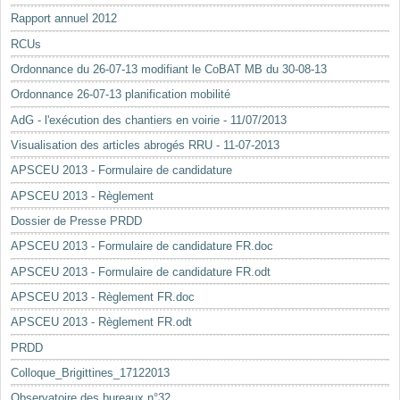
Rapport annuel 2012
RCUs
Ordonnance du 26-07-13 modifiant le CoBAT MB du 30-08-13
Ordonnance 26-07-13 planification mobilité
AdG - l'exécution des chantiers en voirie - 11/07/2013
Visualisation des articles abrogés RRU - 11-07-2013
APSCEU 2013 - Formulaire de candidature
APSCEU 2013 - Règlement
Dossier de Presse PRDD
APSCEU 2013 - Formulaire de candidature FR.doc
APSCEU 2013 - Formulaire de candidature FR.odt
APSCEU 2013 - Règlement FR.doc
APSCEU 2013 - Règlement FR.odt
PRDD
Colloque_Brigittines_17122013
Observatoire des bureaux n°32