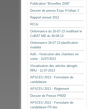
Publication "Bruxelles 2040"
Dossier de presse Expo H-Urban 2
Rapport annuel 2012
RCUs
Ordonnance du 26-07-13 modifiant le
CoBAT MB du 30-08-13
Ordonnance 26-07-13 planification
mobilité
AdG - l'exécution des chantiers en
voirie - 11/07/2013
Visualisation des articles abrogés
RRU - 11-07-2013
APSCEU 2013 - Formulaire de
candidature
APSCEU 2013 - Règlement
Dossier de Presse PRDD
APSCEU 2013 - Formulaire de
candidature FR.doc