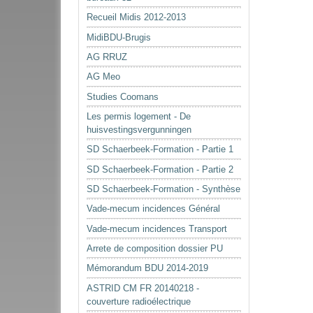
Recueil Midis 2012-2013
MidiBDU-Brugis
AG RRUZ
AG Meo
Studies Coomans
Les permis logement - De
huisvestingsvergunningen
SD Schaerbeek-Formation - Partie 1
SD Schaerbeek-Formation - Partie 2
SD Schaerbeek-Formation - Synthèse
Vade-mecum incidences Général
Vade-mecum incidences Transport
Arrete de composition dossier PU
Mémorandum BDU 2014-2019
ASTRID CM FR 20140218 -
couverture radioélectrique