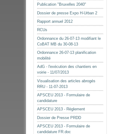
Publication "Bruxelles 2040"
Dossier de presse Expo H-Urban 2
Rapport annuel 2012
RCUs
Ordonnance du 26-07-13 modifiant le
CoBAT MB du 30-08-13
Ordonnance 26-07-13 planification
mobilité
AdG - l'exécution des chantiers en
voirie - 11/07/2013
Visualisation des articles abrogés
RRU - 11-07-2013
APSCEU 2013 - Formulaire de
candidature
APSCEU 2013 - Règlement
Dossier de Presse PRDD
APSCEU 2013 - Formulaire de
candidature FR.doc