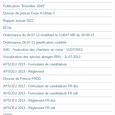
Mots-clés
Publication "Bruxelles 2040"
Renseignements urbanistiques
Dossier de presse Expo H-Urban 2
Rapport annuel 2012
RCUs
Ordonnance du 26-07-13 modifiant le CoBAT MB du 30-08-13
Ordonnance 26-07-13 planification mobilité
AdG - l'exécution des chantiers en voirie - 11/07/2013
Visualisation des articles abrogés RRU - 11-07-2013
APSCEU 2013 - Formulaire de candidature
APSCEU 2013 - Règlement
Dossier de Presse PRDD
APSCEU 2013 - Formulaire de candidature FR.doc
APSCEU 2013 - Formulaire de candidature FR.odt
APSCEU 2013 - Règlement FR.doc
APSCEU 2013 - Règlement FR.odt