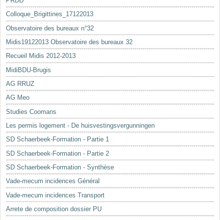
PRDD
Colloque_Brigittines_17122013
Observatoire des bureaux n°32
Midis19122013 Observatoire des bureaux 32
Recueil Midis 2012-2013
MidiBDU-Brugis
AG RRUZ
AG Meo
Studies Coomans
Les permis logement - De huisvestingsvergunningen
SD Schaerbeek-Formation - Partie 1
SD Schaerbeek-Formation - Partie 2
SD Schaerbeek-Formation - Synthèse
Vade-mecum incidences Général
Vade-mecum incidences Transport
Arrete de composition dossier PU