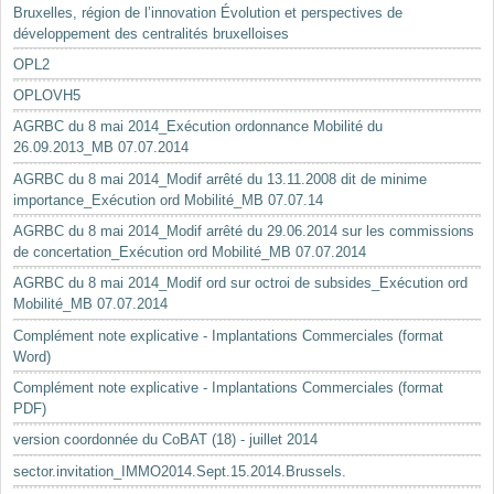
Bruxelles, région de l’innovation Évolution et perspectives de
développement des centralités bruxelloises
OPL2
OPLOVH5
AGRBC du 8 mai 2014_Exécution ordonnance Mobilité du
26.09.2013_MB 07.07.2014
AGRBC du 8 mai 2014_Modif arrêté du 13.11.2008 dit de minime
importance_Exécution ord Mobilité_MB 07.07.14
AGRBC du 8 mai 2014_Modif arrêté du 29.06.2014 sur les commissions
de concertation_Exécution ord Mobilité_MB 07.07.2014
AGRBC du 8 mai 2014_Modif ord sur octroi de subsides_Exécution ord
Mobilité_MB 07.07.2014
Complément note explicative - Implantations Commerciales (format
Word)
Complément note explicative - Implantations Commerciales (format
PDF)
version coordonnée du CoBAT (18) - juillet 2014
sector.invitation_IMMO2014.Sept.15.2014.Brussels.