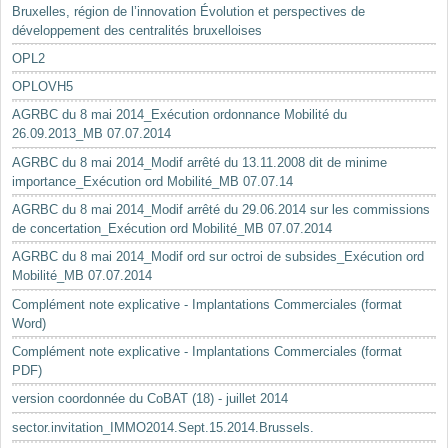
Bruxelles, région de l’innovation Évolution et perspectives de
développement des centralités bruxelloises
OPL2
OPLOVH5
AGRBC du 8 mai 2014_Exécution ordonnance Mobilité du
26.09.2013_MB 07.07.2014
AGRBC du 8 mai 2014_Modif arrêté du 13.11.2008 dit de minime
importance_Exécution ord Mobilité_MB 07.07.14
AGRBC du 8 mai 2014_Modif arrêté du 29.06.2014 sur les commissions
de concertation_Exécution ord Mobilité_MB 07.07.2014
AGRBC du 8 mai 2014_Modif ord sur octroi de subsides_Exécution ord
Mobilité_MB 07.07.2014
Complément note explicative - Implantations Commerciales (format
Word)
Complément note explicative - Implantations Commerciales (format
PDF)
version coordonnée du CoBAT (18) - juillet 2014
sector.invitation_IMMO2014.Sept.15.2014.Brussels.