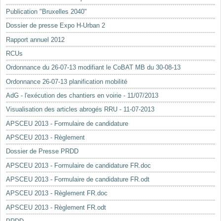
Mots-clés
Publication "Bruxelles 2040"
Renseignements urbanistiques
Dossier de presse Expo H-Urban 2
Rapport annuel 2012
RCUs
Ordonnance du 26-07-13 modifiant le CoBAT MB du 30-08-13
Ordonnance 26-07-13 planification mobilité
AdG - l'exécution des chantiers en voirie - 11/07/2013
Visualisation des articles abrogés RRU - 11-07-2013
APSCEU 2013 - Formulaire de candidature
APSCEU 2013 - Règlement
Dossier de Presse PRDD
APSCEU 2013 - Formulaire de candidature FR.doc
APSCEU 2013 - Formulaire de candidature FR.odt
APSCEU 2013 - Règlement FR.doc
APSCEU 2013 - Règlement FR.odt