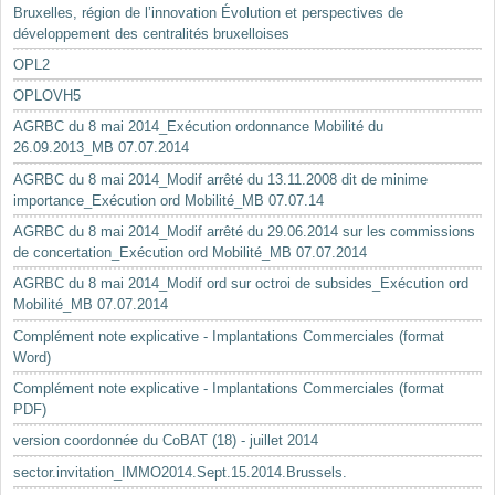
Bruxelles, région de l’innovation Évolution et perspectives de
développement des centralités bruxelloises
OPL2
OPLOVH5
AGRBC du 8 mai 2014_Exécution ordonnance Mobilité du
26.09.2013_MB 07.07.2014
AGRBC du 8 mai 2014_Modif arrêté du 13.11.2008 dit de minime
importance_Exécution ord Mobilité_MB 07.07.14
AGRBC du 8 mai 2014_Modif arrêté du 29.06.2014 sur les commissions
de concertation_Exécution ord Mobilité_MB 07.07.2014
AGRBC du 8 mai 2014_Modif ord sur octroi de subsides_Exécution ord
Mobilité_MB 07.07.2014
Complément note explicative - Implantations Commerciales (format
Word)
Complément note explicative - Implantations Commerciales (format
PDF)
version coordonnée du CoBAT (18) - juillet 2014
sector.invitation_IMMO2014.Sept.15.2014.Brussels.