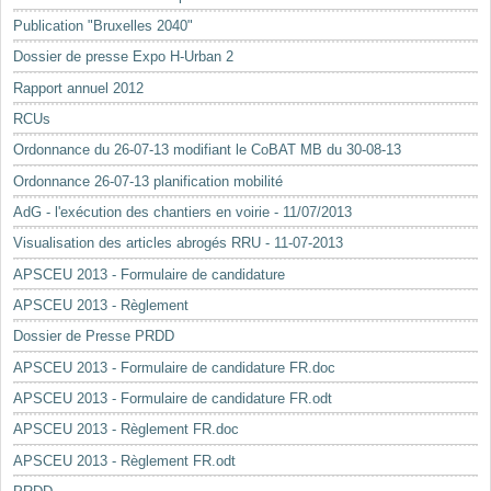
Mots-clés
Publication "Bruxelles 2040"
Renseignements urbanistiques
Dossier de presse Expo H-Urban 2
Rapport annuel 2012
RCUs
Ordonnance du 26-07-13 modifiant le CoBAT MB du 30-08-13
Ordonnance 26-07-13 planification mobilité
AdG - l'exécution des chantiers en voirie - 11/07/2013
Visualisation des articles abrogés RRU - 11-07-2013
APSCEU 2013 - Formulaire de candidature
APSCEU 2013 - Règlement
Dossier de Presse PRDD
APSCEU 2013 - Formulaire de candidature FR.doc
APSCEU 2013 - Formulaire de candidature FR.odt
APSCEU 2013 - Règlement FR.doc
APSCEU 2013 - Règlement FR.odt